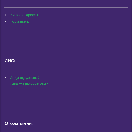
Рынки и тарифы
Терминалы
ИИС:
Индивидуальный
инвестиционный счет
О компании: