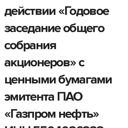
действии «Годовое
заседание общего
собрания
акционеров» с
ценными бумагами
эмитента ПАО
«Газпром нефть»