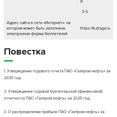
д
. 3-5
Адрес сайта в сети «Интернет», на
котором может быть заполнена
https://lk.draga.ru
электронная форма бюллетеней
Повестка
1. Утверждение годового отчета ПАО «Газпром нефть» за
2025 год.
2. Утверждение годовой бухгалтерской (финансовой)
отчетности ПАО «Газпром нефть» за 2025 год.
3. О распределении прибыли ПАО «Газпром нефть» за