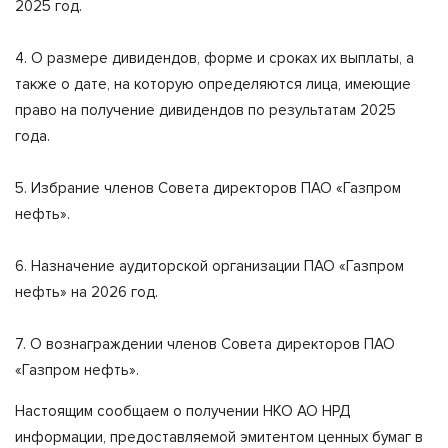
2025 год.
4. О размере дивидендов, форме и сроках их выплаты, а
также о дате, на которую определяются лица, имеющие
право на получение дивидендов по результатам 2025
года.
5. Избрание членов Совета директоров ПАО «Газпром
нефть».
6. Назначение аудиторской организации ПАО «Газпром
нефть» на 2026 год.
7. О вознаграждении членов Совета директоров ПАО
«Газпром нефть».
Настоящим сообщаем о получении НКО АО НРД
информации, предоставляемой эмитентом ценных бумаг в