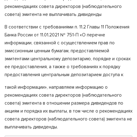
рекомендациях совета директоров (наблюдательного
совета) эмитента не выплачивать дивиденды
В соответствии с требованиями п. 11.2 Главы 11 Положения
Банка России от 11.01.2021 № 751-П «О перечне
информации, связанной с осуществлением прав по
эмиссионным ценным бумагам, предоставляемой
эмитентами центральному депозитарию, порядке и сроках
ее предоставления, а также о требованиях к порядку
предоставления центральным депозитарием доступа к
такой информации», направляем информацию о
рекомендациях совета директоров (наблюдательного
совета) эмитента в отношении размера дивидендов по
акциям и порядка их выплаты, в том числе о рекомендациях
совета директоров (наблюдательного совета) эмитента не
выплачивать дивиденды.