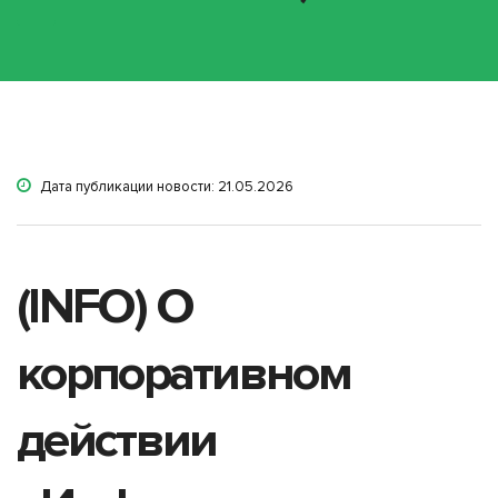
Дата публикации новости: 21.05.2026
(INFO) О
корпоративном
действии