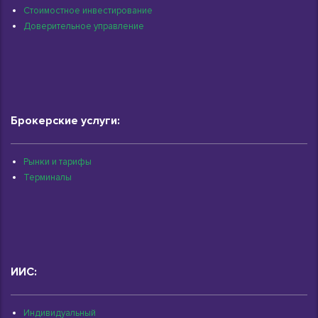
Стоимостное инвестирование
Доверительное управление
Брокерские услуги:
Рынки и тарифы
Терминалы
ИИС:
Индивидуальный