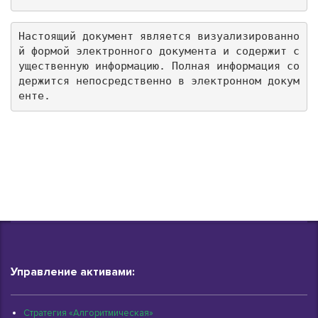
Настоящий документ является визуализированно
й формой электронного документа и содержит с
ущественную информацию. Полная информация со
держится непосредственно в электронном докум
енте.
Управление активами:
Стратегия «Алгоритмическая»