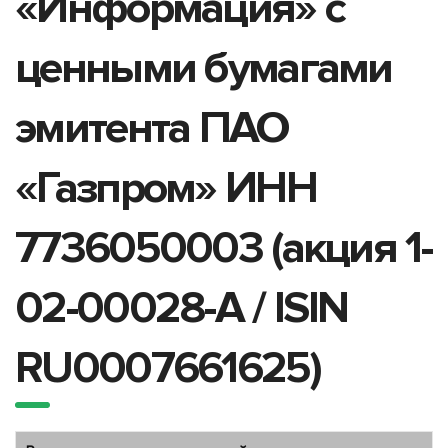
«Информация» с
ценными бумагами
эмитента ПАО
«Газпром» ИНН
7736050003 (акция 1-
02-00028-A / ISIN
RU0007661625)