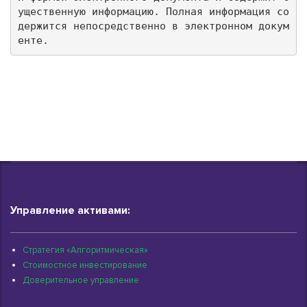
ущественную информацию. Полная информация со
держится непосредственно в электронном докум
енте.
Управление активами:
Стратегия «Алгоритмическая»
Стоимостное инвестирование
Доверительное управление