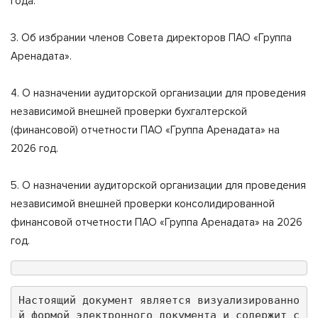
года.
3. Об избрании членов Совета директоров ПАО «Группа
Аренадата».
4. О назначении аудиторской организации для проведения
независимой внешней проверки бухгалтерской
(финансовой) отчетности ПАО «Группа Аренадата» на
2026 год.
5. О назначении аудиторской организации для проведения
независимой внешней проверки консолидированной
финансовой отчетности ПАО «Группа Аренадата» на 2026
год.
Настоящий документ является визуализированно
й формой электронного документа и содержит с