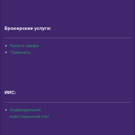
Брокерские услуги:
Рынки и тарифы
Терминалы
ИИС:
Индивидуальный
инвестиционный счет