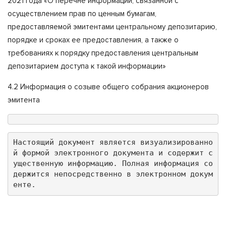
2021 года «О перечне информации, связанной с
осуществлением прав по ценным бумагам,
предоставляемой эмитентами центральному депозитарию,
порядке и сроках ее предоставления, а также о
требованиях к порядку предоставления центральным
депозитарием доступа к такой информации»
4.2 Информация о созыве общего собрания акционеров
эмитента
Настоящий документ является визуализированно
й формой электронного документа и содержит с
ущественную информацию. Полная информация со
держится непосредственно в электронном докум
енте.