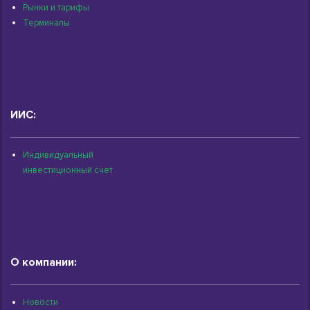
Рынки и тарифы
Терминалы
ИИС:
Индивидуальный
инвестиционный счет
О компании:
Новости