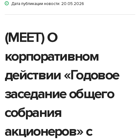
Дата публикации новости: 20.05.2026
(MEET) О
корпоративном
действии «Годовое
заседание общего
собрания
акционеров» с