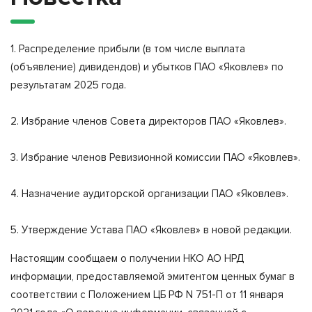
1. Распределение прибыли (в том числе выплата
(объявление) дивидендов) и убытков ПАО «Яковлев» по
результатам 2025 года.
2. Избрание членов Совета директоров ПАО «Яковлев».
3. Избрание членов Ревизионной комиссии ПАО «Яковлев».
4. Назначение аудиторской организации ПАО «Яковлев».
5. Утверждение Устава ПАО «Яковлев» в новой редакции.
Настоящим сообщаем о получении НКО АО НРД
информации, предоставляемой эмитентом ценных бумаг в
соответствии с Положением ЦБ РФ N 751-П от 11 января