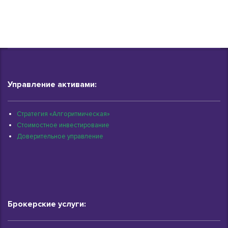
Управление активами:
Стратегия «Алгоритмическая»
Стоимостное инвестирование
Доверительное управление
Брокерские услуги: