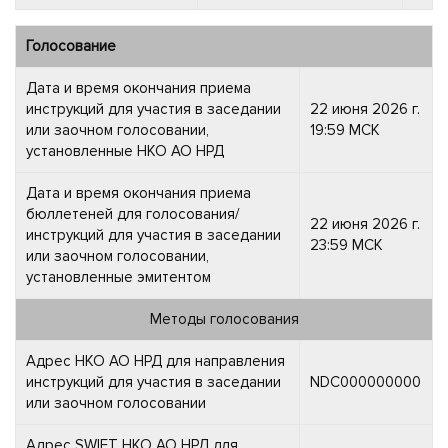
Голосование
Дата и время окончания приема
инструкций для участия в заседании
22 июня 2026 г.
или заочном голосовании,
19:59 МСК
установленные НКО АО НРД
Дата и время окончания приема
бюллетеней для голосования/
22 июня 2026 г.
инструкций для участия в заседании
23:59 МСК
или заочном голосовании,
установленные эмитентом
Методы голосования
Адрес НКО АО НРД для направления
инструкций для участия в заседании
NDC000000000
или заочном голосовании
Адрес SWIFT НКО АО НРД для