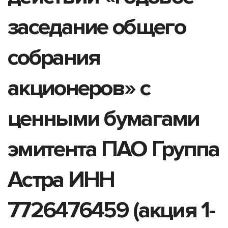
заседание общего
собрания
акционеров» с
ценными бумагами
эмитента ПАО Группа
Астра ИНН
7726476459 (акция 1-