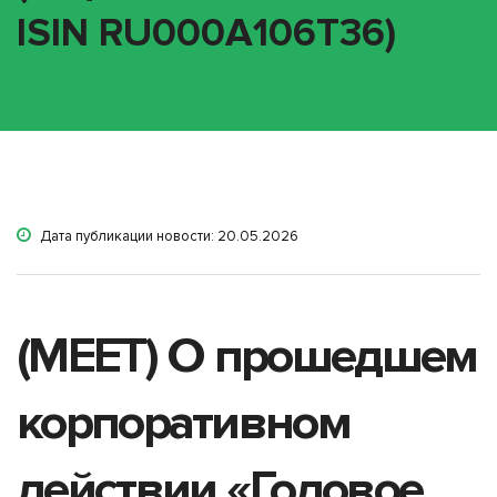
ISIN RU000A106T36)
Дата публикации новости: 20.05.2026
(MEET) О прошедшем
корпоративном
действии «Годовое