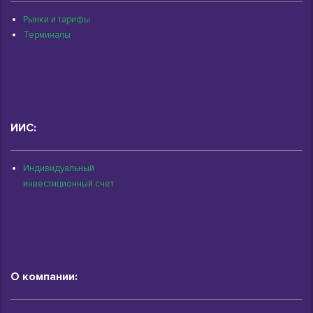
Рынки и тарифы
Терминалы
ИИС:
Индивидуальный
инвестиционный счет
О компании: