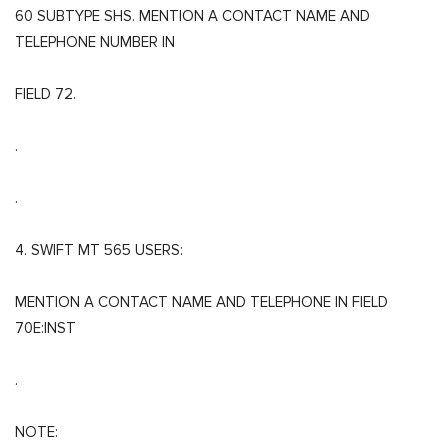
60 SUBTYPE SHS. MENTION A CONTACT NAME AND
TELEPHONE NUMBER IN
FIELD 72.
.
.
4. SWIFT MT 565 USERS:
MENTION A CONTACT NAME AND TELEPHONE IN FIELD
70E:INST
.
NOTE: