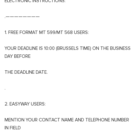
ELECTRONIC INSTRUCTIONS:
.————————
1. FREE FORMAT MT 599/MT 568 USERS:
YOUR DEADLINE IS 10:00 (BRUSSELS TIME) ON THE BUSINESS
DAY BEFORE
THE DEADLINE DATE.
.
2. EASYWAY USERS:
MENTION YOUR CONTACT NAME AND TELEPHONE NUMBER
IN FIELD