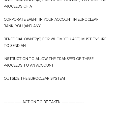
PROCEEDS OF A
CORPORATE EVENT IN YOUR ACCOUNT IN EUROCLEAR
BANK, YOU (AND ANY
BENEFICIAL OWNER(S) FOR WHOM YOU ACT) MUST ENSURE
TO SEND AN
INSTRUCTION TO ALLOW THE TRANSFER OF THESE
PROCEEDS TO AN ACCOUNT
OUTSIDE THE EUROCLEAR SYSTEM.
.
————— ACTION TO BE TAKEN ——————-