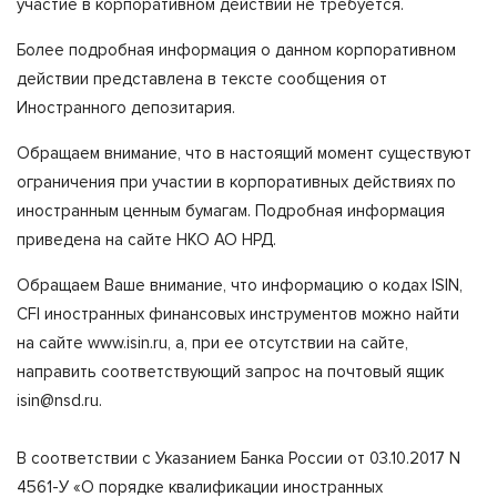
участие в корпоративном действии не требуется.
Более подробная информация о данном корпоративном
действии представлена в тексте сообщения от
Иностранного депозитария.
Обращаем внимание, что в настоящий момент существуют
ограничения при участии в корпоративных действиях по
иностранным ценным бумагам. Подробная информация
приведена на сайте НКО АО НРД.
Обращаем Ваше внимание, что информацию о кодах ISIN,
CFI иностранных финансовых инструментов можно найти
на сайте www.isin.ru, а, при ее отсутствии на сайте,
направить соответствующий запрос на почтовый ящик
isin@nsd.ru.
В соответствии с Указанием Банка России от 03.10.2017 N
4561-У «О порядке квалификации иностранных