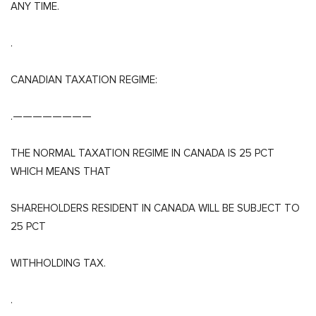
ANY TIME.
.
CANADIAN TAXATION REGIME:
.————————
THE NORMAL TAXATION REGIME IN CANADA IS 25 PCT
WHICH MEANS THAT
SHAREHOLDERS RESIDENT IN CANADA WILL BE SUBJECT TO
25 PCT
WITHHOLDING TAX.
.