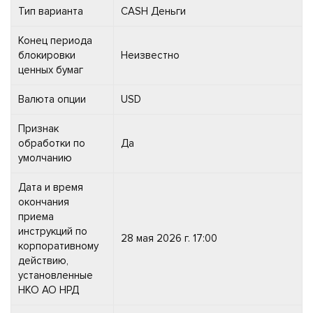
Тип варианта
CASH Деньги
Конец периода
блокировки
Неизвестно
ценных бумаг
Валюта опции
USD
Признак
обработки по
Да
умолчанию
Дата и время
окончания
приема
инструкций по
28 мая 2026 г. 17:00
корпоративному
действию,
установленные
НКО АО НРД