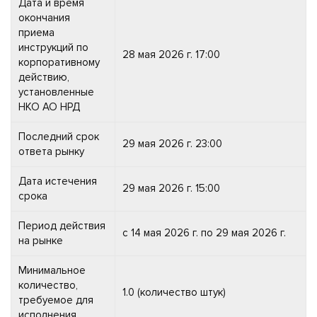
Дата и время
окончания
приема
инструкций по
28 мая 2026 г. 17:00
корпоративному
действию,
установленные
НКО АО НРД
Последний срок
29 мая 2026 г. 23:00
ответа рынку
Дата истечения
29 мая 2026 г. 15:00
срока
Период действия
с 14 мая 2026 г. по 29 мая 2026 г.
на рынке
Минимальное
количество,
1.0 (количество штук)
требуемое для
исполнения