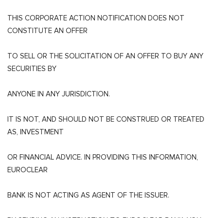
THIS CORPORATE ACTION NOTIFICATION DOES NOT
CONSTITUTE AN OFFER
TO SELL OR THE SOLICITATION OF AN OFFER TO BUY ANY
SECURITIES BY
ANYONE IN ANY JURISDICTION.
IT IS NOT, AND SHOULD NOT BE CONSTRUED OR TREATED
AS, INVESTMENT
OR FINANCIAL ADVICE. IN PROVIDING THIS INFORMATION,
EUROCLEAR
BANK IS NOT ACTING AS AGENT OF THE ISSUER.