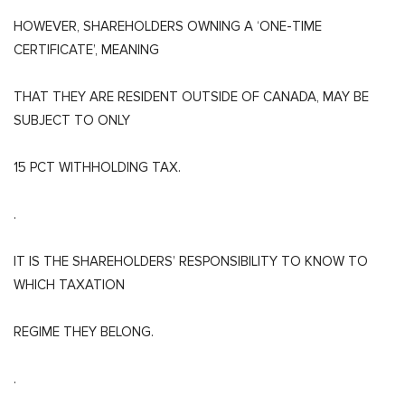
HOWEVER, SHAREHOLDERS OWNING A ‘ONE-TIME
CERTIFICATE’, MEANING
THAT THEY ARE RESIDENT OUTSIDE OF CANADA, MAY BE
SUBJECT TO ONLY
15 PCT WITHHOLDING TAX.
.
IT IS THE SHAREHOLDERS’ RESPONSIBILITY TO KNOW TO
WHICH TAXATION
REGIME THEY BELONG.
.