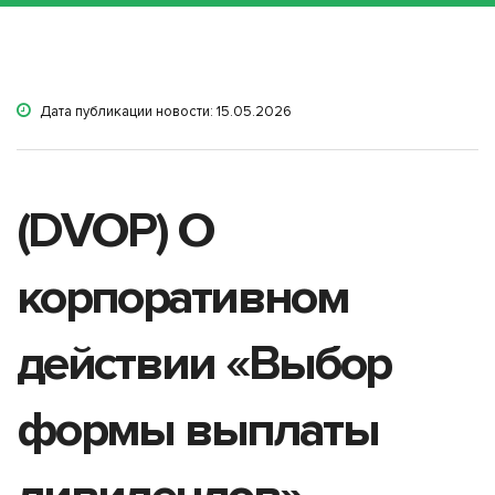
Дата публикации новости: 15.05.2026
(DVOP) О
корпоративном
действии «Выбор
формы выплаты