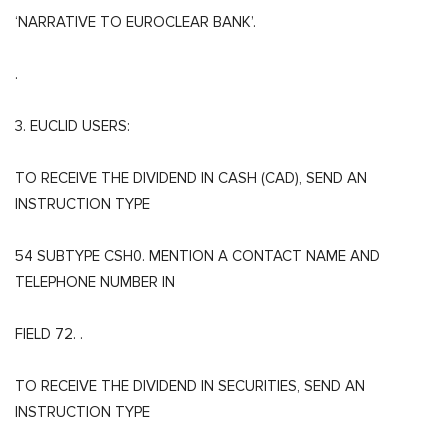
‘NARRATIVE TO EUROCLEAR BANK’.
.
3. EUCLID USERS:
TO RECEIVE THE DIVIDEND IN CASH (CAD), SEND AN
INSTRUCTION TYPE
54 SUBTYPE CSH0. MENTION A CONTACT NAME AND
TELEPHONE NUMBER IN
FIELD 72. .
TO RECEIVE THE DIVIDEND IN SECURITIES, SEND AN
INSTRUCTION TYPE