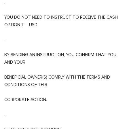
.
YOU DO NOT NEED TO INSTRUCT TO RECEIVE THE CASH
OPTION 1 — USD
.
BY SENDING AN INSTRUCTION, YOU CONFIRM THAT YOU
AND YOUR
BENEFICIAL OWNER(S) COMPLY WITH THE TERMS AND
CONDITIONS OF THIS
CORPORATE ACTION.
.