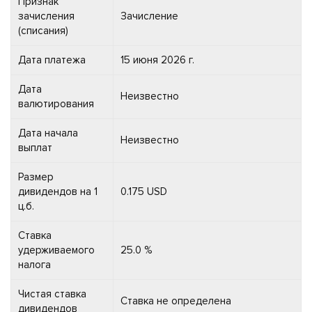
Признак
зачисления
Зачисление
(списания)
Дата платежа
15 июня 2026 г.
Дата
Неизвестно
валютирования
Дата начала
Неизвестно
выплат
Размер
дивидендов на 1
0.175 USD
ц.б.
Ставка
удерживаемого
25.0 %
налога
Чистая ставка
Ставка не определена
дивидендов