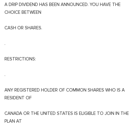
A DRIP DIVIDEND HAS BEEN ANNOUNCED. YOU HAVE THE
CHOICE BETWEEN
CASH OR SHARES.
.
RESTRICTIONS:
.
ANY REGISTERED HOLDER OF COMMON SHARES WHO IS A
RESIDENT OF
CANADA OR THE UNITED STATES IS ELIGIBLE TO JOIN IN THE
PLAN AT