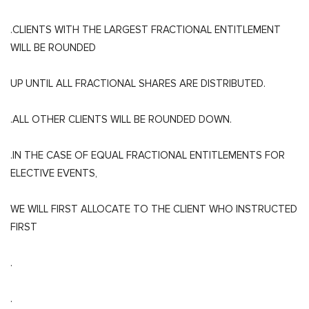
.CLIENTS WITH THE LARGEST FRACTIONAL ENTITLEMENT
WILL BE ROUNDED
UP UNTIL ALL FRACTIONAL SHARES ARE DISTRIBUTED.
.ALL OTHER CLIENTS WILL BE ROUNDED DOWN.
.IN THE CASE OF EQUAL FRACTIONAL ENTITLEMENTS FOR
ELECTIVE EVENTS,
WE WILL FIRST ALLOCATE TO THE CLIENT WHO INSTRUCTED
FIRST
.
.