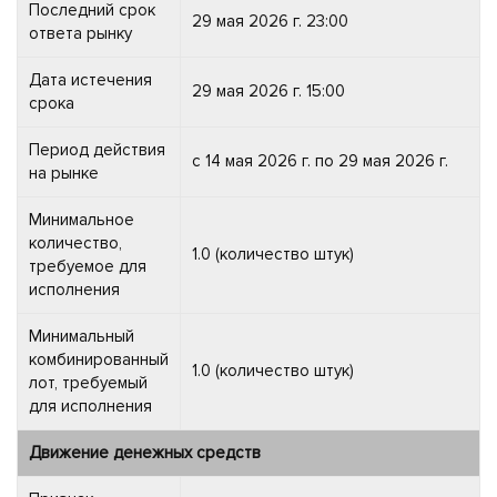
Последний срок
29 мая 2026 г. 23:00
ответа рынку
Дата истечения
29 мая 2026 г. 15:00
срока
Период действия
с 14 мая 2026 г. по 29 мая 2026 г.
на рынке
Минимальное
количество,
1.0 (количество штук)
требуемое для
исполнения
Минимальный
комбинированный
1.0 (количество штук)
лот, требуемый
для исполнения
Движение денежных средств