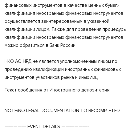
финансовых инструментов в качестве ценных бумаг»
квалификация иностранных финансовых инструментов
осуществляется заинтересованным в указанной
квалификации лицом. Также для проведения процедуры
квалификации иностранных финансовых инструментов
можно обратиться в Банк России.
НКО АО НРД не является уполномоченным лицом по
проведению квалификации иностранных финансовых
инструментов участников рынка и иных лиц.
Текст сообщения от Иностранного депозитария:
NOTE/NO LEGAL DOCUMENTATION TO BECOMPLETED
————— EVENT DETAILS ——————-