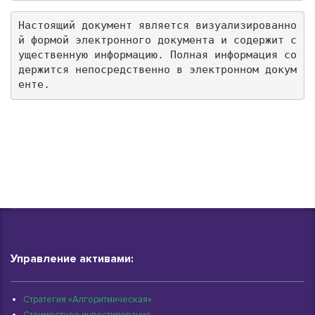
Настоящий документ является визуализированно
й формой электронного документа и содержит с
ущественную информацию. Полная информация со
держится непосредственно в электронном докум
енте.
Управление активами:
Стратегия «Алгоритмическая»
Стоимостное инвестирование