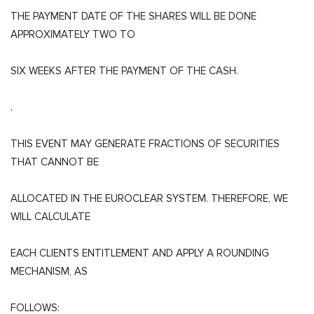
THE PAYMENT DATE OF THE SHARES WILL BE DONE
APPROXIMATELY TWO TO
SIX WEEKS AFTER THE PAYMENT OF THE CASH.
.
THIS EVENT MAY GENERATE FRACTIONS OF SECURITIES
THAT CANNOT BE
ALLOCATED IN THE EUROCLEAR SYSTEM. THEREFORE, WE
WILL CALCULATE
EACH CLIENTS ENTITLEMENT AND APPLY A ROUNDING
MECHANISM, AS
FOLLOWS: