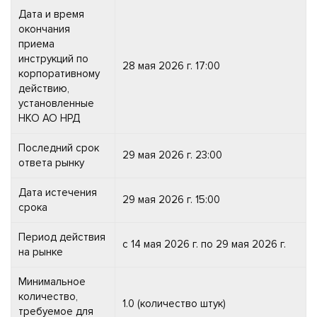
Дата и время
окончания
приема
инструкций по
28 мая 2026 г. 17:00
корпоративному
действию,
установленные
НКО АО НРД
Последний срок
29 мая 2026 г. 23:00
ответа рынку
Дата истечения
29 мая 2026 г. 15:00
срока
Период действия
с 14 мая 2026 г. по 29 мая 2026 г.
на рынке
Минимальное
количество,
1.0 (количество штук)
требуемое для