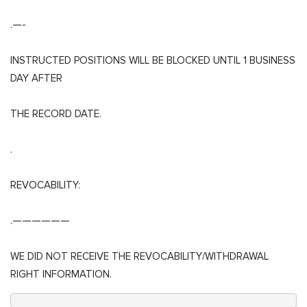
.—-
INSTRUCTED POSITIONS WILL BE BLOCKED UNTIL 1 BUSINESS
DAY AFTER
THE RECORD DATE.
.
REVOCABILITY:
.——————
WE DID NOT RECEIVE THE REVOCABILITY/WITHDRAWAL
RIGHT INFORMATION.