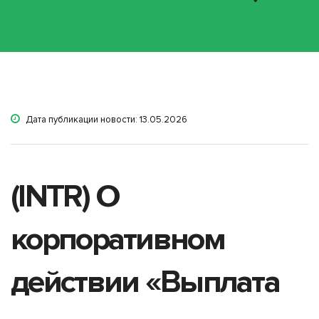
Дата публикации новости: 13.05.2026
(INTR) О
корпоративном
действии «Выплата