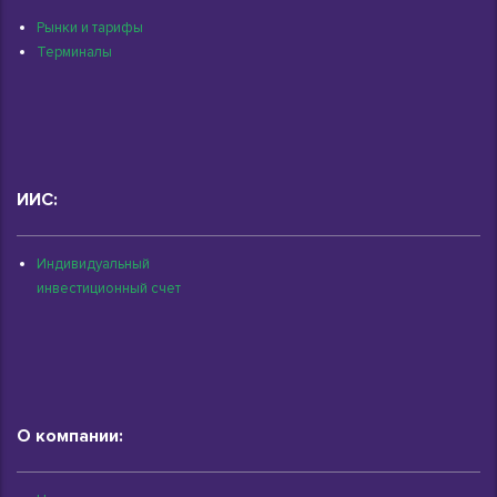
Рынки и тарифы
Терминалы
ИИС:
Индивидуальный
инвестиционный счет
О компании: