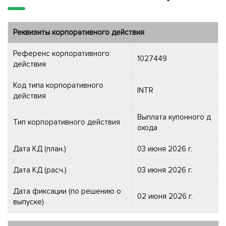
Реквизиты корпоративного действия
Референс корпоративного
1027449
действия
Код типа корпоративного
INTR
действия
Выплата купонного д
Тип корпоративного действия
охода
Дата КД (план.)
03 июня 2026 г.
Дата КД (расч.)
03 июня 2026 г.
Дата фиксации (по решению о
02 июня 2026 г.
выпуске)