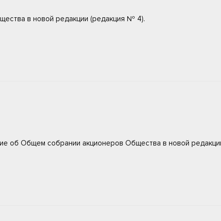
щества в новой редакции (редакция № 4).
ие об Общем собрании акционеров Общества в новой редакции