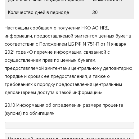
Количество дней в периоде
30
Настоящим сообщаем о получении НКО АО НРД
информации, предоставляемой эмитентом ценных бумаг в
соответствии с Положением ЦБ РФ N 751-П от 11 января
2021 года «О перечне информации, связанной с
осуществлением прав по ценным бумагам,
предоставляемой эмитентами центральному депозитарию,
порядке и сроках ее предоставления, а также о
требованиях к порядку предоставления центральным
депозитарием доступа к такой информации»
20.10 Информация об определении размера процента
(купона) по облигациям