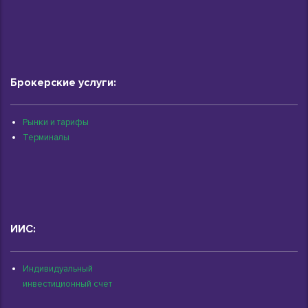
Брокерские услуги:
Рынки и тарифы
Терминалы
ИИС:
Индивидуальный
инвестиционный счет