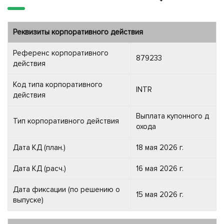
Реквизиты корпоративного действия
Референс корпоративного
879233
действия
Код типа корпоративного
INTR
действия
Выплата купонного д
Тип корпоративного действия
охода
Дата КД (план.)
18 мая 2026 г.
Дата КД (расч.)
16 мая 2026 г.
Дата фиксации (по решению о
15 мая 2026 г.
выпуске)