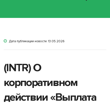
Дата публикации новости: 13.05.2026
(INTR) О
корпоративном
действии «Выплата