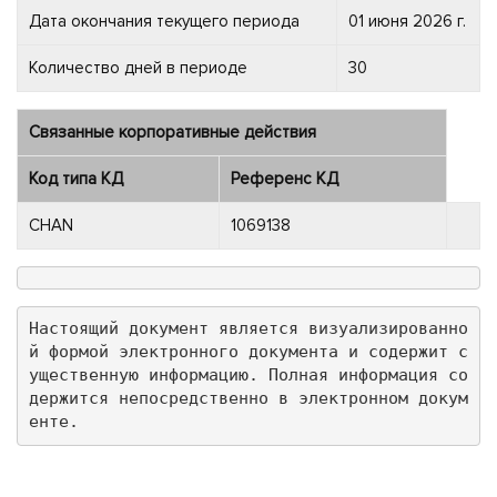
Дата окончания текущего периода
01 июня 2026 г.
Количество дней в периоде
30
Связанные корпоративные действия
Код типа КД
Референс КД
CHAN
1069138
Настоящий документ является визуализированно
й формой электронного документа и содержит с
ущественную информацию. Полная информация со
держится непосредственно в электронном докум
енте.