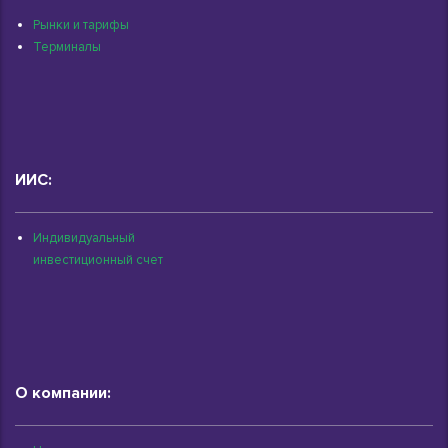
Рынки и тарифы
Терминалы
ИИС:
Индивидуальный
инвестиционный счет
О компании: