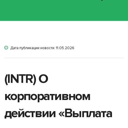
Дата публикации новости: 11.05.2026
(INTR) О
корпоративном
действии «Выплата