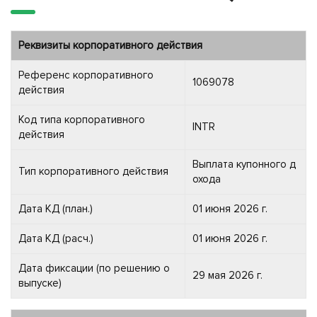
Реквизиты корпоративного действия
Референс корпоративного
1069078
действия
Код типа корпоративного
INTR
действия
Выплата купонного д
Тип корпоративного действия
охода
Дата КД (план.)
01 июня 2026 г.
Дата КД (расч.)
01 июня 2026 г.
Дата фиксации (по решению о
29 мая 2026 г.
выпуске)