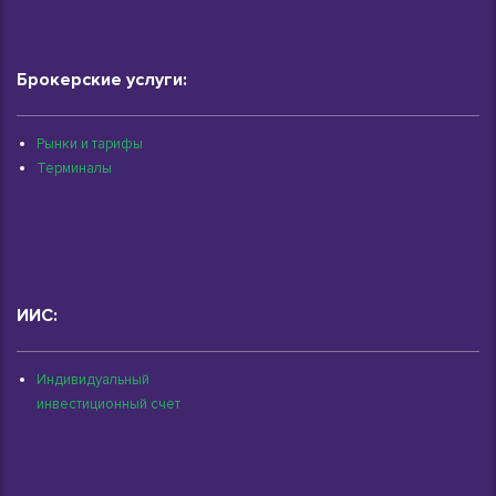
Брокерские услуги:
Рынки и тарифы
Терминалы
ИИС:
Индивидуальный
инвестиционный счет