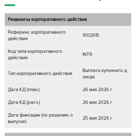
Реквизиты корпоративного действия
Референс корпоративного
1002615
действия
Код типа корпоративного
INTR
действия
Выплата купонного д
Тип корпоративного действия
охода
Дата КД (план.)
26 мая 2026 г.
Дата КД (расч.)
26 мая 2026 г.
Дата фиксации (по решению о
25 мая 2026 г.
выпуске)