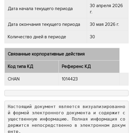
30 апреля 2026
Дата начала текущего периода
г.
Дата окончания текущего периода
30 мая 2026 г.
Количество дней в периоде
30
Связанные корпоративные действия
Код типа КД
Референс КД
CHAN
1014423
Настоящий документ является визуализированно
й формой электронного документа и содержит с
ущественную информацию. Полная информация со
держится непосредственно в электронном докум
енте.