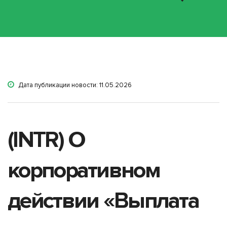
Дата публикации новости: 11.05.2026
(INTR) О
корпоративном
действии «Выплата