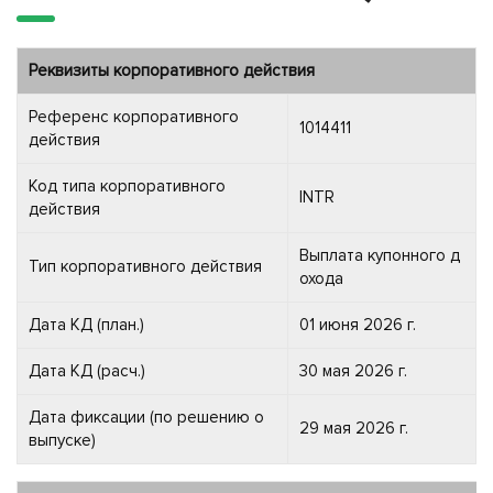
Реквизиты корпоративного действия
Референс корпоративного
1014411
действия
Код типа корпоративного
INTR
действия
Выплата купонного д
Тип корпоративного действия
охода
Дата КД (план.)
01 июня 2026 г.
Дата КД (расч.)
30 мая 2026 г.
Дата фиксации (по решению о
29 мая 2026 г.
выпуске)