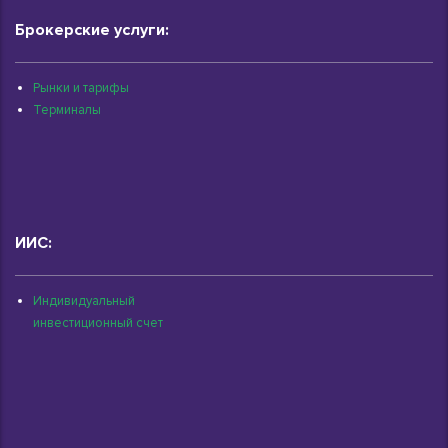
Брокерские услуги:
Рынки и тарифы
Терминалы
ИИС:
Индивидуальный
инвестиционный счет