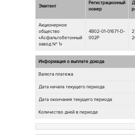
Регистрационный
Д
Эмитент
номер
р
Акционерное
общество
4B02-01-01671-D-
2
«Асфальтобетонный
002P
2
завод № 1»
Информация о выплате дохода
Валюта платежа
Дата начала текущего периода
Дата окончания текущего периода
Количество дней в периоде