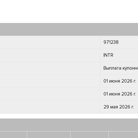
971238
INTR
Выплата купонн
01 июня 2026 г.
01 июня 2026 г.
29 мая 2026 г.