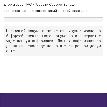
директоров ПАО «Россети Северо-Запад»
вознаграждений и компенсаций в новой редакции.
Настоящий документ является визуализированно
й формой электронного документа и содержит с
ущественную информацию. Полная информация со
держится непосредственно в электронном докум
енте.