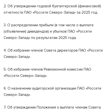
2. Об утверждении годовой бухгалтерской (финансовой)
отчетности ПАО «Россети Северо-Запад» за 2025 год.
3. О распределении прибыли (в том числе о выплате
(объявлении) дивидендов) и убытков ПАО «Россети
Северо-Запад» по результатам 2025 года.
4. Об избрании членов Совета директоров ПАО «Россети
Северо-Запад».
5. Об избрании членов Ревизионной комиссии ПАО
«Россети Северо-Запад».
6. О назначении аудиторской организации ПАО «Россети
Северо-Запад».
7. Об утверждении Положения о выплате членам Совета