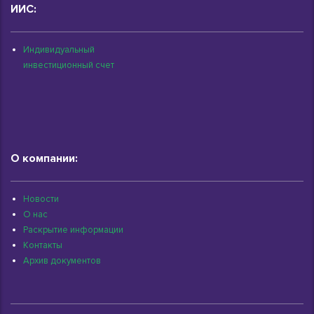
ИИС:
Индивидуальный
инвестиционный счет
О компании:
Новости
О нас
Раскрытие информации
Контакты
Архив документов