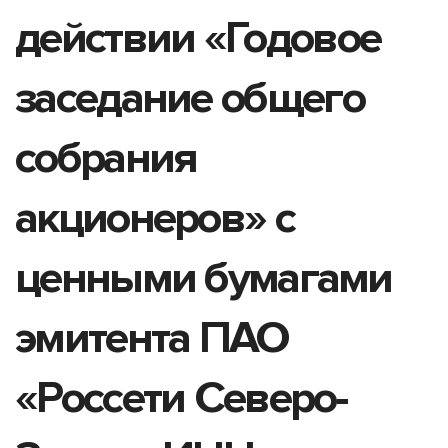
действии «Годовое
заседание общего
собрания
акционеров» с
ценными бумагами
эмитента ПАО
«Россети Северо-