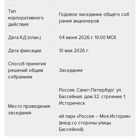
Тип
Годовое заседание общего соб
корпоративного
рания акционеров
действия
Дата КД (план.)
04 июня 2026 г. 10:00 МСК
Дата фиксации
10 мая 2026 г.
Способ принятия
решений общим
Заседание
собранием
Россия, Санкт-Петербург, ул.
Бассейная, дом 32, строение 1,
Историческ
Место проведения
заседания
ий парк «Россия – Моя История»
(вход со стороны улицы
Бассейной).