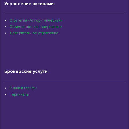
Управление активами:
Стратегия «Алгоритмическая»
Стоимостное инвестирование
Доверительное управление
Брокерские услуги:
Рынки и тарифы
Терминалы