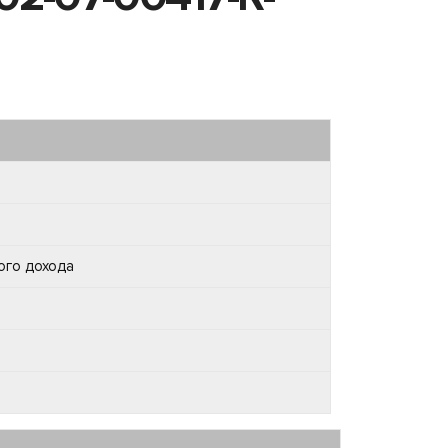
ого дохода