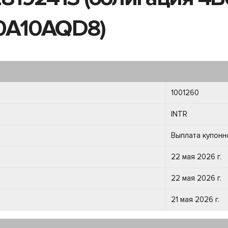
00A10AQD8)
1001260
INTR
Выплата купонн
22 мая 2026 г.
22 мая 2026 г.
21 мая 2026 г.