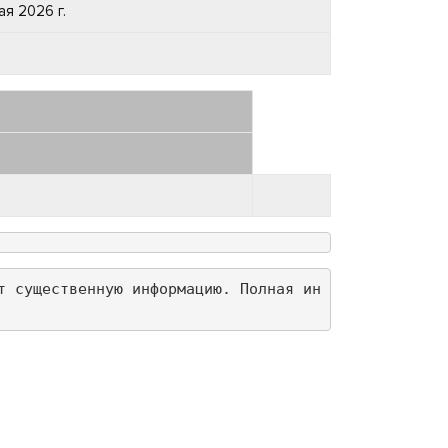
ая 2026 г.
т существенную информацию. Полная ин