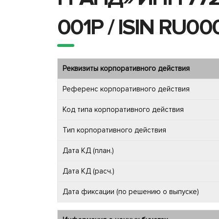
001P / ISIN RU0
Реквизиты корпоративного действия
Референс корпоративного действия
Код типа корпоративного действия
Тип корпоративного действия
Дата КД (план.)
Дата КД (расч.)
Дата фиксации (по решению о выпуске)