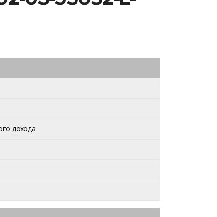
ого дохода