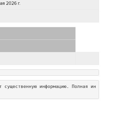
мая 2026 г.
т существенную информацию. Полная ин