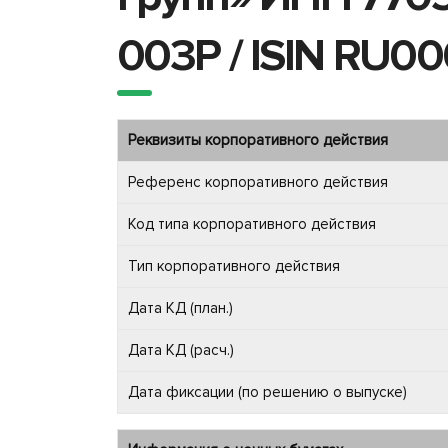
003P / ISIN RU0
Реквизиты корпоративного действия
Референс корпоративного действия
Код типа корпоративного действия
Тип корпоративного действия
Дата КД (план.)
Дата КД (расч.)
Дата фиксации (по решению о выпуске)