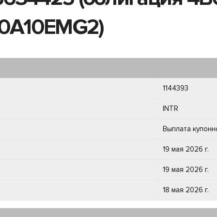
00A10EMG2)
1144393
INTR
Выплата купонн
19 мая 2026 г.
19 мая 2026 г.
18 мая 2026 г.