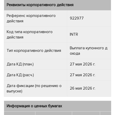
Реквизиты корпоративного действия
Референс корпоративного
922977
действия
Код типа корпоративного
INTR
действия
Выплата купонного д
Тип корпоративного действия
охода
Дата КД (план.)
27 мая 2026 г.
Дата КД (расч.)
27 мая 2026 г.
Дата фиксации (по решению о
26 мая 2026 г.
выпуске)
Информация о ценных бумагах