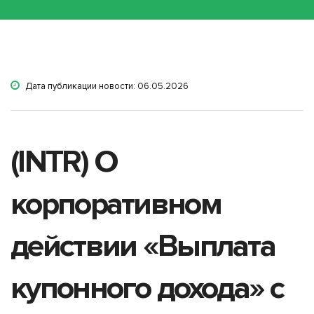
Дата публикации новости: 06.05.2026
(INTR) О
корпоративном
действии «Выплата
купонного дохода» с