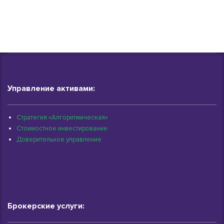
Управление активами:
Стратегия «Алгоритмическая»
Стоимостное инвестирование
Доверительное управление
Брокерские услуги: