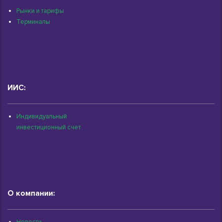
Рынки и тарифы
Терминалы
ИИС:
Индивидуальный
инвестиционный счет
О компании:
Новости