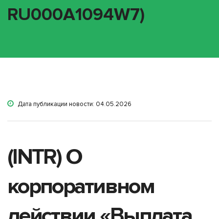
RU000A1094W7)
Дата публикации новости: 04.05.2026
(INTR) О
корпоративном
действии «Выплата