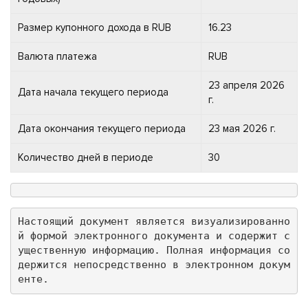
Размер купонного дохода в RUB
16.23
Валюта платежа
RUB
23 апреля 2026
Дата начала текущего периода
г.
Дата окончания текущего периода
23 мая 2026 г.
Количество дней в периоде
30
Настоящий документ является визуализированно
й формой электронного документа и содержит с
ущественную информацию. Полная информация со
держится непосредственно в электронном докум
енте.