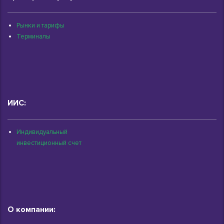
Рынки и тарифы
Терминалы
ИИС:
Индивидуальный
инвестиционный счет
О компании: