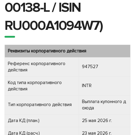
00138-L / ISIN
RU000A1094W7)
Реквизиты корпоративного действия
Референс корпоративного
947527
действия
Код типа корпоративного
INTR
действия
Выплата купонного д
Тип корпоративного действия
охода
Дата КД (план.)
25 мая 2026 г.
Дата КД (расч.)
23 мая 2026 г.