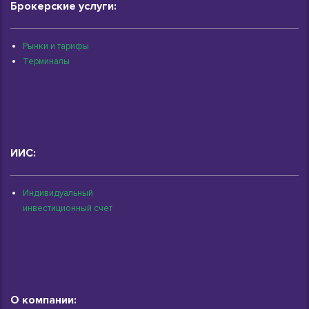
Брокерские услуги:
Рынки и тарифы
Терминалы
ИИС:
Индивидуальный
инвестиционный счет
О компании: