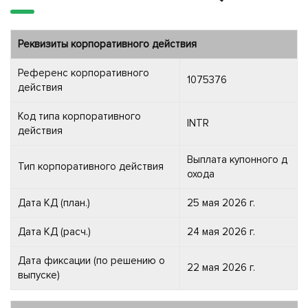
Реквизиты корпоративного действия
Референс корпоративного
1075376
действия
Код типа корпоративного
INTR
действия
Выплата купонного д
Тип корпоративного действия
охода
Дата КД (план.)
25 мая 2026 г.
Дата КД (расч.)
24 мая 2026 г.
Дата фиксации (по решению о
22 мая 2026 г.
выпуске)