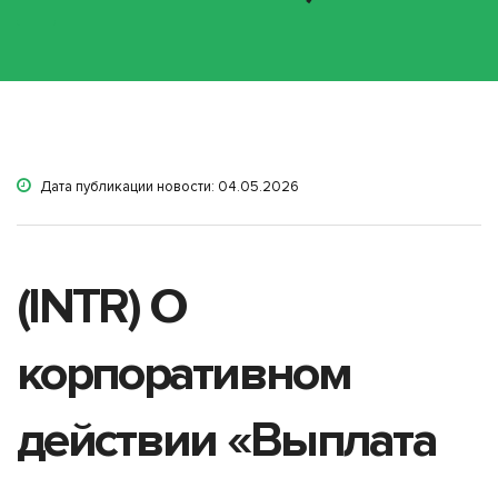
Дата публикации новости: 04.05.2026
(INTR) О
корпоративном
действии «Выплата