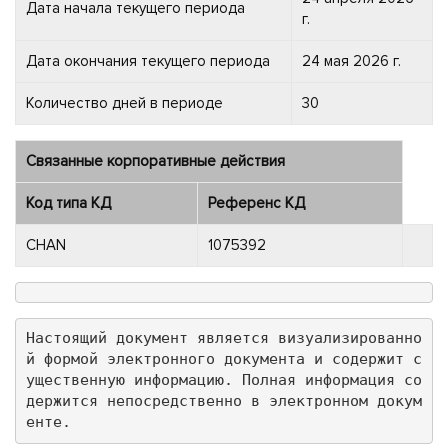
Дата начала текущего периода
г.
Дата окончания текущего периода
24 мая 2026 г.
Количество дней в периоде
30
Связанные корпоративные действия
Код типа КД
Референс КД
CHAN
1075392
Настоящий документ является визуализированно
й формой электронного документа и содержит с
ущественную информацию. Полная информация со
держится непосредственно в электронном докум
енте.