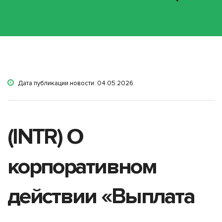
Дата публикации новости: 04.05.2026
(INTR) О
корпоративном
действии «Выплата