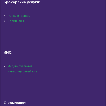
Брокерские услуги:
Рынки и тарифы
Терминалы
ИИС:
Индивидуальный
инвестиционный счет
О компании: