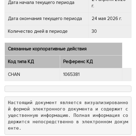
Дата начала текущего периода
г.
Дата окончания текущего периода
24 мая 2026 г.
Количество дней в периоде
30
Связанные корпоративные действия
Код типа КД
Референс КД
CHAN
1065381
Настоящий документ является визуализированно
й формой электронного документа и содержит с
ущественную информацию. Полная информация со
держится непосредственно в электронном докум
енте.