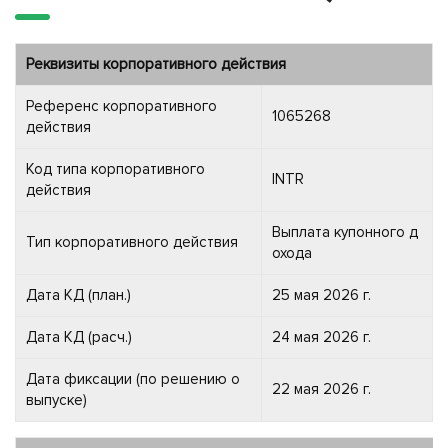
Реквизиты корпоративного действия
Референс корпоративного
1065268
действия
Код типа корпоративного
INTR
действия
Выплата купонного д
Тип корпоративного действия
охода
Дата КД (план.)
25 мая 2026 г.
Дата КД (расч.)
24 мая 2026 г.
Дата фиксации (по решению о
22 мая 2026 г.
выпуске)