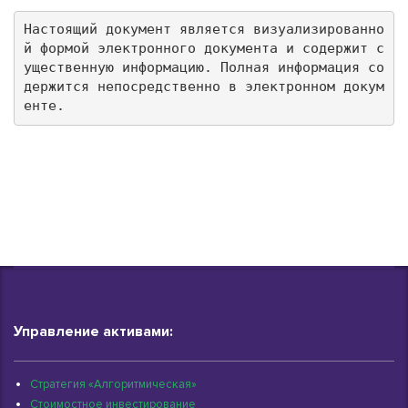
Настоящий документ является визуализированно
й формой электронного документа и содержит с
ущественную информацию. Полная информация со
держится непосредственно в электронном докум
енте.
Управление активами:
Стратегия «Алгоритмическая»
Стоимостное инвестирование