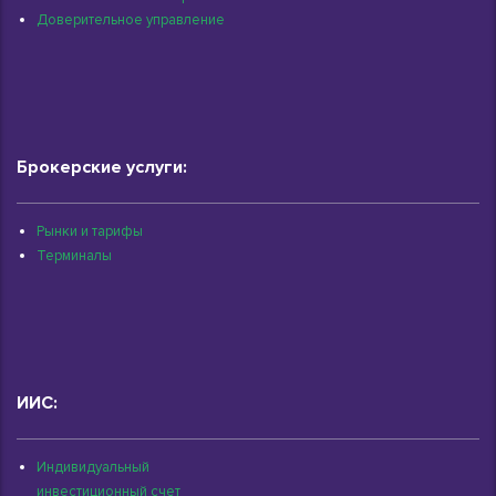
Доверительное управление
Брокерские услуги:
Рынки и тарифы
Терминалы
ИИС:
Индивидуальный
инвестиционный счет