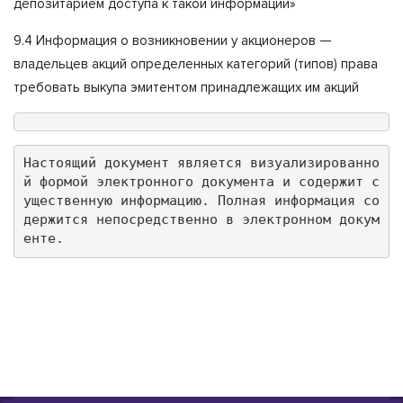
депозитарием доступа к такой информации»
9.4 Информация о возникновении у акционеров —
владельцев акций определенных категорий (типов) права
требовать выкупа эмитентом принадлежащих им акций
Настоящий документ является визуализированно
й формой электронного документа и содержит с
ущественную информацию. Полная информация со
держится непосредственно в электронном докум
енте.