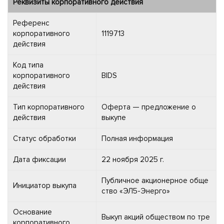
Реквизиты корпоративного действия
Референс
корпоративного
1119713
действия
Код типа
корпоративного
BIDS
действия
Тип корпоративного
Оферта — предложение о
действия
выкупе
Статус обработки
Полная информация
Дата фиксации
22 ноября 2025 г.
Публичное акционерное обще
Инициатор выкупа
ство «ЭЛ5-Энерго»
Основание
Выкуп акций обществом по тре
корпоративного