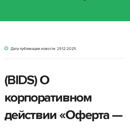
Дата публикации новости: 29.12.2025
(BIDS) О
корпоративном
действии «Оферта —