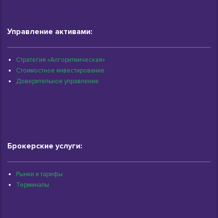
Управление активами:
Стратегия «Алгоритмическая»
Стоимостное инвестирование
Доверительное управление
Брокерские услуги:
Рынки и тарифы
Терминалы