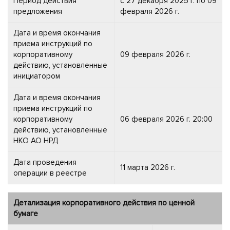
Период действия
с 27 декабря 2025 г. по 09
предложения
февраля 2026 г.
Дата и время окончания
приема инструкций по
корпоративному
09 февраля 2026 г.
действию, установленные
инициатором
Дата и время окончания
приема инструкций по
корпоративному
06 февраля 2026 г. 20:00
действию, установленные
НКО АО НРД
Дата проведения
11 марта 2026 г.
операции в реестре
Детализация корпоративного действия по ценной
бумаге