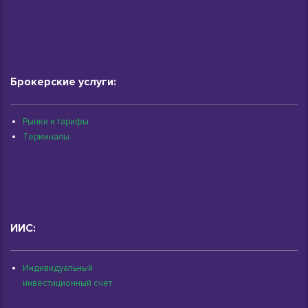
Брокерские услуги:
Рынки и тарифы
Терминалы
ИИС:
Индивидуальный
инвестиционный счет