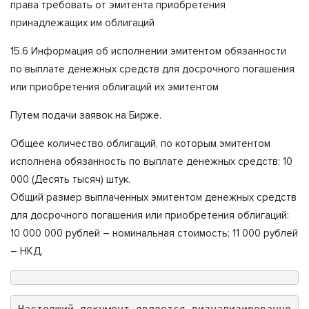
права требовать от эмитента приобретения
принадлежащих им облигаций
15.6 Информация об исполнении эмитентом обязанности
по выплате денежных средств для досрочного погашения
или приобретения облигаций их эмитентом
Путем подачи заявок на Бирже.
Общее количество облигаций, по которым эмитентом
исполнена обязанность по выплате денежных средств: 10
000 (Десять тысяч) штук.
Общий размер выплаченных эмитентом денежных средств
для досрочного погашения или приобретения облигаций:
10 000 000 рублей – номинальная стоимость; 11 000 рублей
– НКД.