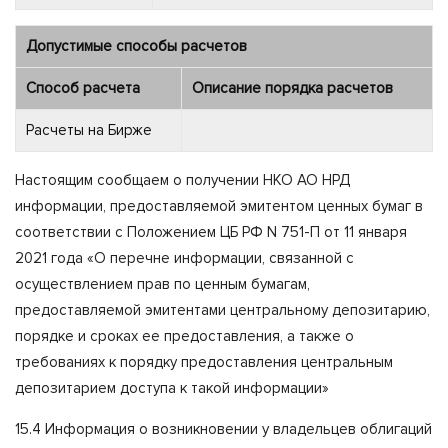
Допустимые способы расчетов
Способ расчета
Описание порядка расчетов
Расчеты на Бирже
Настоящим сообщаем о получении НКО АО НРД
информации, предоставляемой эмитентом ценных бумаг в
соответствии с Положением ЦБ РФ N 751-П от 11 января
2021 года «О перечне информации, связанной с
осуществлением прав по ценным бумагам,
предоставляемой эмитентами центральному депозитарию,
порядке и сроках ее предоставления, а также о
требованиях к порядку предоставления центральным
депозитарием доступа к такой информации»
15.4 Информация о возникновении у владельцев облигаций