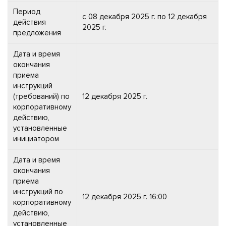
Период
с 08 декабря 2025 г. по 12 декабря
действия
2025 г.
предложения
Дата и время
окончания
приема
инструкций
(требований) по
12 декабря 2025 г.
корпоративному
действию,
установленные
инициатором
Дата и время
окончания
приема
инструкций по
12 декабря 2025 г. 16:00
корпоративному
действию,
установленные