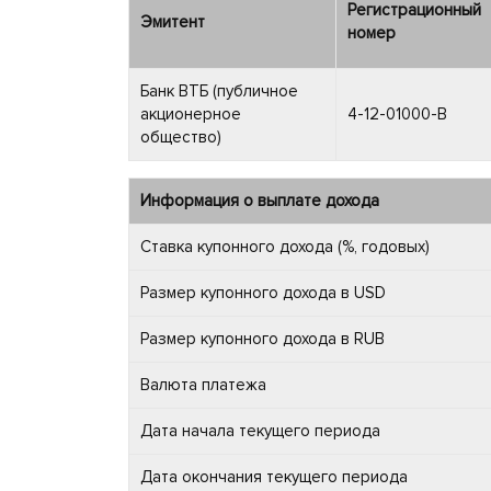
Регистрационный
Эмитент
номер
Банк ВТБ (публичное
акционерное
4-12-01000-B
общество)
Информация о выплате дохода
Ставка купонного дохода (%, годовых)
Размер купонного дохода в USD
Размер купонного дохода в RUB
Валюта платежа
Дата начала текущего периода
Дата окончания текущего периода