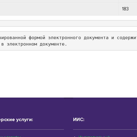
183
зированной формой электронного документа и содержи
 в электронном документе.
рские услуги:
ИИС: