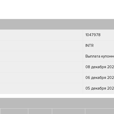
1047978
INTR
Выплата купонн
08 декабря 2025
06 декабря 2025
05 декабря 2025