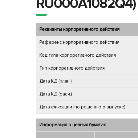
RU000A1082Q4)
Реквизиты корпоративного действия
Референс корпоративного действия
Код типа корпоративного действия
Тип корпоративного действия
Дата КД (план.)
Дата КД (расч.)
Дата фиксации (по решению о выпуске)
Информация о ценных бумагах