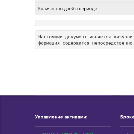
Количество дней в периоде
Настоящий документ является визуали
формация содержится непосредственно
Управление активами:
Броке