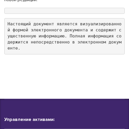
Настоящий документ является визуализированно
й формой электронного документа и содержит с
ущественную информацию. Полная информация со
держится непосредственно в электронном докум
енте.
Управление активами: