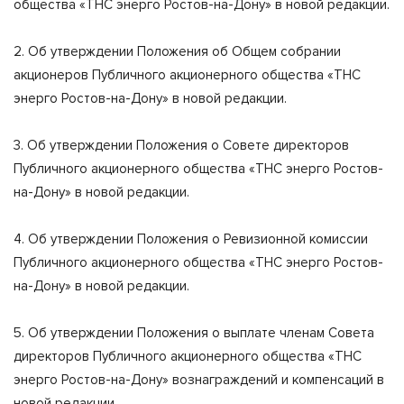
общества «ТНС энерго Ростов-на-Дону» в новой редакции.
2. Об утверждении Положения об Общем собрании
акционеров Публичного акционерного общества «ТНС
энерго Ростов-на-Дону» в новой редакции.
3. Об утверждении Положения о Совете директоров
Публичного акционерного общества «ТНС энерго Ростов-
на-Дону» в новой редакции.
4. Об утверждении Положения о Ревизионной комиссии
Публичного акционерного общества «ТНС энерго Ростов-
на-Дону» в новой редакции.
5. Об утверждении Положения о выплате членам Совета
директоров Публичного акционерного общества «ТНС
энерго Ростов-на-Дону» вознаграждений и компенсаций в
новой редакции.