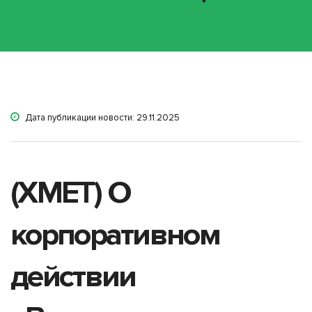
Дата публикации новости: 29.11.2025
(XMET) О
корпоративном
действии