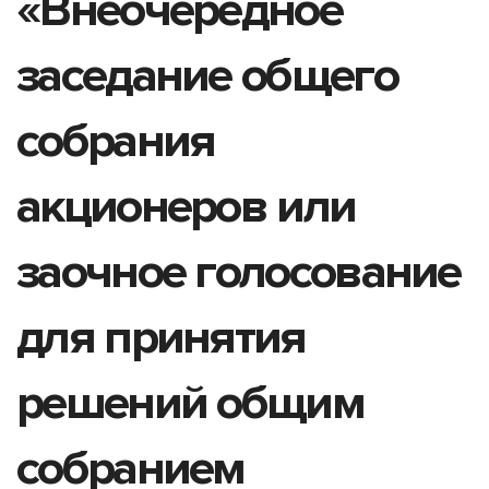
«Внеочередное
заседание общего
собрания
акционеров или
заочное голосование
для принятия
решений общим
собранием