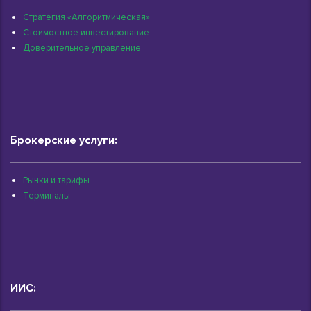
Стратегия «Алгоритмическая»
Стоимостное инвестирование
Доверительное управление
Брокерские услуги:
Рынки и тарифы
Терминалы
ИИС: