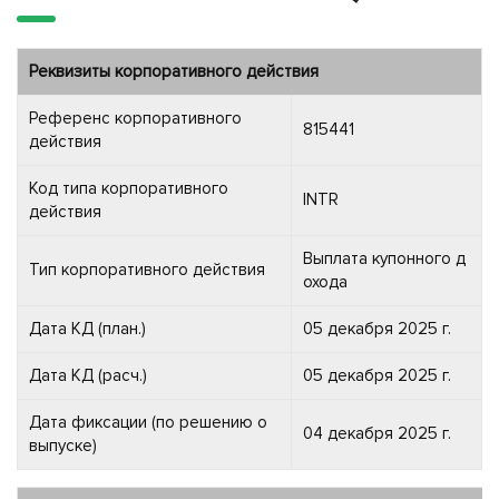
Реквизиты корпоративного действия
Референс корпоративного
815441
действия
Код типа корпоративного
INTR
действия
Выплата купонного д
Тип корпоративного действия
охода
Дата КД (план.)
05 декабря 2025 г.
Дата КД (расч.)
05 декабря 2025 г.
Дата фиксации (по решению о
04 декабря 2025 г.
выпуске)