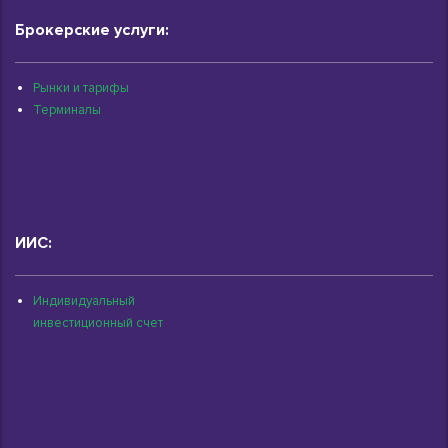
Брокерские услуги:
Рынки и тарифы
Терминалы
ИИС:
Индивидуальный
инвестиционный счет