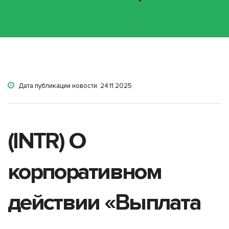
Дата публикации новости: 24.11.2025
(INTR) О
корпоративном
действии «Выплата