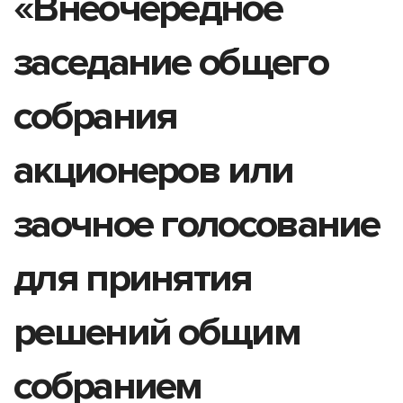
«Внеочередное
заседание общего
собрания
акционеров или
заочное голосование
для принятия
решений общим
собранием