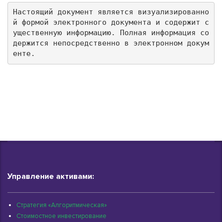
Настоящий документ является визуализированно
й формой электронного документа и содержит с
ущественную информацию. Полная информация со
держится непосредственно в электронном докум
енте.
Управление активами:
Стратегия «Алгоритмическая»
Стоимостное инвестирование