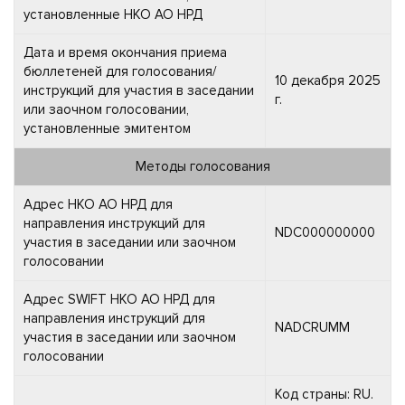
установленные НКО АО НРД
Дата и время окончания приема
бюллетеней для голосования/
10 декабря 2025
инструкций для участия в заседании
г.
или заочном голосовании,
установленные эмитентом
Методы голосования
Адрес НКО АО НРД для
направления инструкций для
NDC000000000
участия в заседании или заочном
голосовании
Адрес SWIFT НКО АО НРД для
направления инструкций для
NADCRUMM
участия в заседании или заочном
голосовании
Код страны: RU.