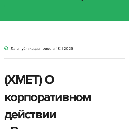
Дата публикации новости: 18.11.2025
(XMET) О
корпоративном
действии