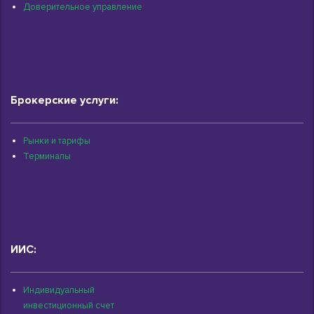
Доверительное управление
Брокерские услуги:
Рынки и тарифы
Терминалы
ИИС:
Индивидуальный
инвестиционный счет