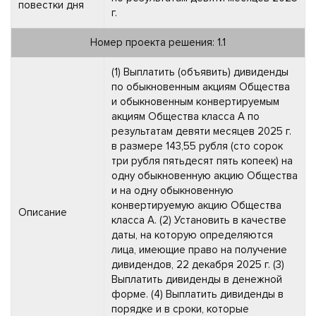
повестки дня
г.
Номер проекта решения: 1.1
(1) Выплатить (объявить) дивиденды
по обыкновенным акциям Общества
и обыкновенным конвертируемым
акциям Общества класса А по
результатам девяти месяцев 2025 г.
в размере 143,55 рубля (сто сорок
три рубля пятьдесят пять копеек) на
одну обыкновенную акцию Общества
и на одну обыкновенную
конвертируемую акцию Общества
Описание
класса А. (2) Установить в качестве
даты, на которую определяются
лица, имеющие право на получение
дивидендов, 22 декабря 2025 г. (3)
Выплатить дивиденды в денежной
форме. (4) Выплатить дивиденды в
порядке и в сроки, которые