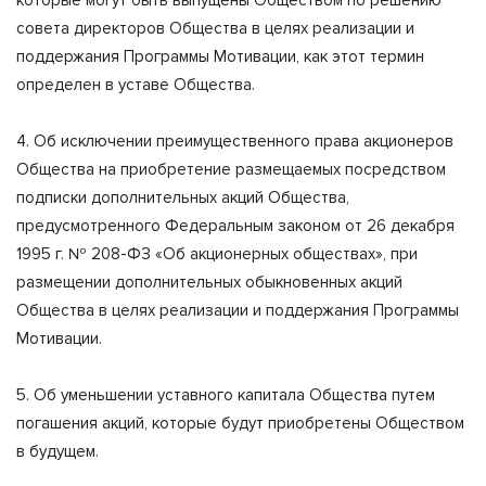
совета директоров Общества в целях реализации и
поддержания Программы Мотивации, как этот термин
определен в уставе Общества.
4. Об исключении преимущественного права акционеров
Общества на приобретение размещаемых посредством
подписки дополнительных акций Общества,
предусмотренного Федеральным законом от 26 декабря
1995 г. № 208-ФЗ «Об акционерных обществах», при
размещении дополнительных обыкновенных акций
Общества в целях реализации и поддержания Программы
Мотивации.
5. Об уменьшении уставного капитала Общества путем
погашения акций, которые будут приобретены Обществом
в будущем.