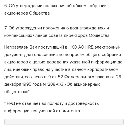
6. Об утверждении положения об общем собрании
акционеров Общества.
7. Об утверждении положения о вознаграждениях и
компенсациях членов совета директоров Общества.
Направляем Вам поступивший в НКО АО НРД электронный
документ для голосования по вопросам общего собрания
акционеров с целью доведения указанной информации до
лиц, имеющих право на участие в данном корпоративном
действии, согласно п. 9 ст. 52 Федерального закона от 26
декабря 1995 года №208-ФЗ «Об акционерных
обществах»*.
* НРД не отвечает за полноту и достоверность
информации, полученной от эмитента.