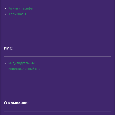
Рынки и тарифы
Терминалы
ИИС:
Индивидуальный
инвестиционный счет
О компании: