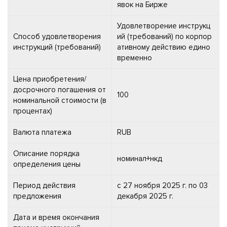
явок на Бирже
Удовлетворение инструкц
Способ удовлетворения
ий (требований) по корпор
инструкций (требований)
ативному действию едино
временно
Цена приобретения/
досрочного погашения от
100
номинальной стоимости (в
процентах)
Валюта платежа
RUB
Описание порядка
номинал+нкд
определения цены
Период действия
с 27 ноября 2025 г. по 03
предложения
декабря 2025 г.
Дата и время окончания