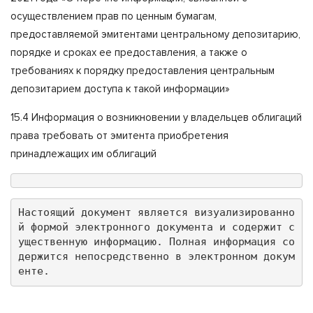
осуществлением прав по ценным бумагам,
предоставляемой эмитентами центральному депозитарию,
порядке и сроках ее предоставления, а также о
требованиях к порядку предоставления центральным
депозитарием доступа к такой информации»
15.4 Информация о возникновении у владельцев облигаций
права требовать от эмитента приобретения
принадлежащих им облигаций
Настоящий документ является визуализированно
й формой электронного документа и содержит с
ущественную информацию. Полная информация со
держится непосредственно в электронном докум
енте.