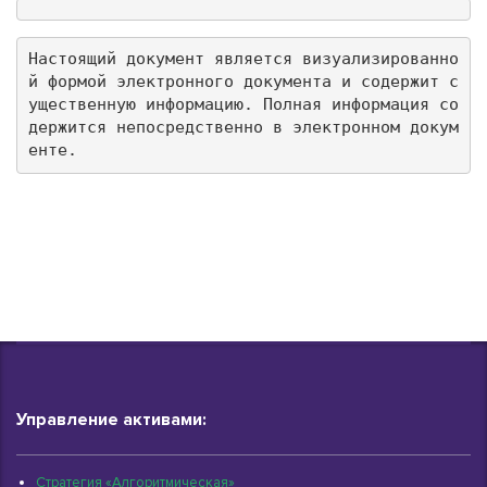
Настоящий документ является визуализированно
й формой электронного документа и содержит с
ущественную информацию. Полная информация со
держится непосредственно в электронном докум
енте.
Управление активами:
Стратегия «Алгоритмическая»