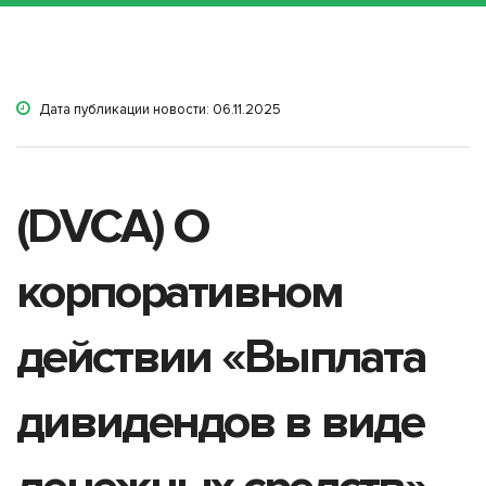
Дата публикации новости: 06.11.2025
(DVCA) О
корпоративном
действии «Выплата
дивидендов в виде