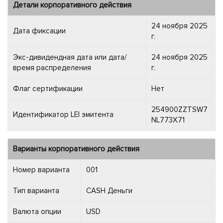
Детали корпоративного действия
24 ноября 2025
Дата фиксации
г.
Экс-дивидендная дата или дата/
24 ноября 2025
время распределения
г.
Флаг сертификации
Нет
254900ZZTSW7
Идентификатор LEI эмитента
NL773X71
Варианты корпоративного действия
Номер варианта
001
Тип варианта
CASH Деньги
Валюта опции
USD