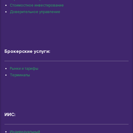
Стоимостное инвестирование
Доверительное управление
Брокерские услуги:
Рынки и тарифы
Терминалы
ИИС:
Индивидуальный