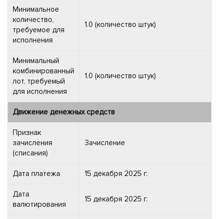
Минимальное
количество,
1.0 (количество штук)
требуемое для
исполнения
Минимальный
комбинированный
1.0 (количество штук)
лот, требуемый
для исполнения
Движение денежных средств
Признак
зачисления
Зачисление
(списания)
Дата платежа
15 декабря 2025 г.
Дата
15 декабря 2025 г.
валютирования