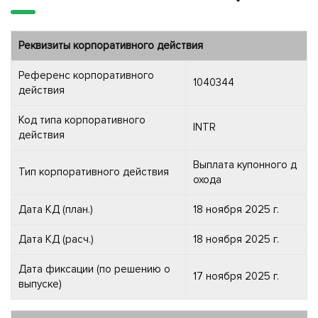
Реквизиты корпоративного действия
Референс корпоративного
1040344
действия
Код типа корпоративного
INTR
действия
Выплата купонного д
Тип корпоративного действия
охода
Дата КД (план.)
18 ноября 2025 г.
Дата КД (расч.)
18 ноября 2025 г.
Дата фиксации (по решению о
17 ноября 2025 г.
выпуске)