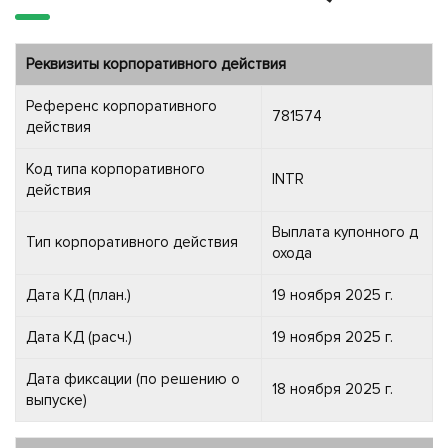
Реквизиты корпоративного действия
Референс корпоративного
781574
действия
Код типа корпоративного
INTR
действия
Выплата купонного д
Тип корпоративного действия
охода
Дата КД (план.)
19 ноября 2025 г.
Дата КД (расч.)
19 ноября 2025 г.
Дата фиксации (по решению о
18 ноября 2025 г.
выпуске)