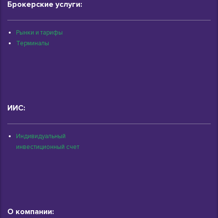
Брокерские услуги:
Рынки и тарифы
Терминалы
ИИС:
Индивидуальный
инвестиционный счет
О компании: