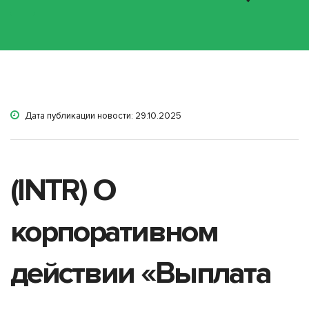
Дата публикации новости: 29.10.2025
(INTR) О
корпоративном
действии «Выплата