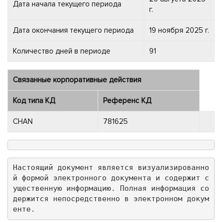
Дата начала текущего периода
г.
Дата окончания текущего периода
19 ноября 2025 г.
Количество дней в периоде
91
Связанные корпоративные действия
Код типа КД
Референс КД
CHAN
781625
Настоящий документ является визуализированно
й формой электронного документа и содержит с
ущественную информацию. Полная информация со
держится непосредственно в электронном докум
енте.