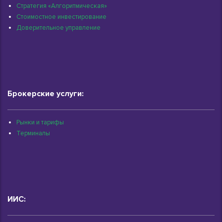
Стратегия «Алгоритмическая»
Стоимостное инвестирование
Доверительное управление
Брокерские услуги:
Рынки и тарифы
Терминалы
ИИС: