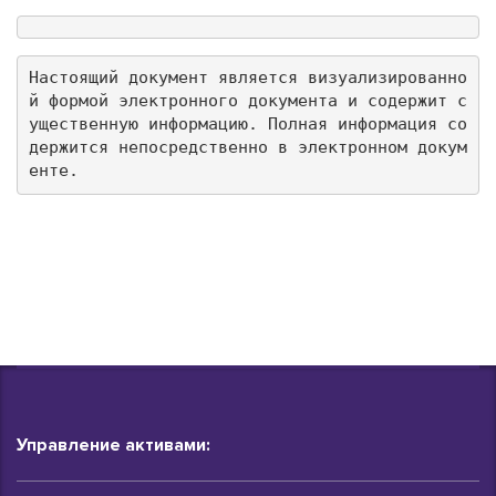
Настоящий документ является визуализированно
й формой электронного документа и содержит с
ущественную информацию. Полная информация со
держится непосредственно в электронном докум
енте.
Управление активами: