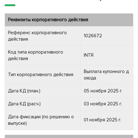
Реквизиты корпоративного действия
Референс корпоративного
1026672
действия
Код типа корпоративного
INTR
действия
Выплата купонного д
Тип корпоративного действия
охода
Дата КД (план.)
05 ноября 2025 г.
Дата КД (расч.)
03 ноября 2025 г.
Дата фиксации (по решению о
01 ноября 2025 г.
выпуске)