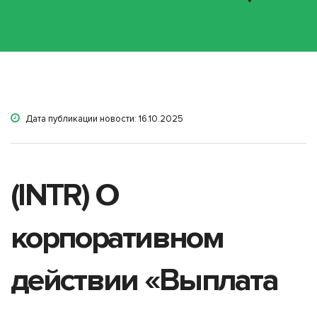
Дата публикации новости: 16.10.2025
(INTR) О
корпоративном
действии «Выплата