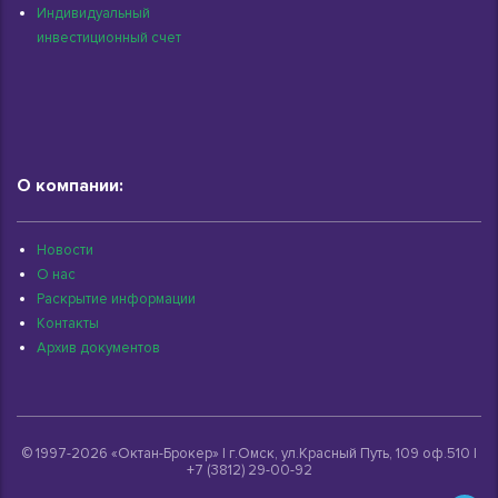
Индивидуальный
инвестиционный счет
О компании:
Новости
О нас
Раскрытие информации
Контакты
Архив документов
© 1997-2026 «Октан-Брокер» | г.Омск, ул.Красный Путь, 109 оф.510 |
+7 (3812) 29-00-92