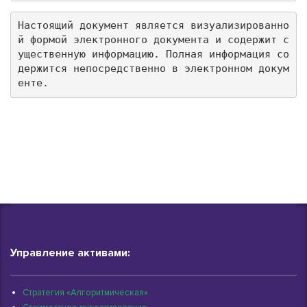
Настоящий документ является визуализированно
й формой электронного документа и содержит с
ущественную информацию. Полная информация со
держится непосредственно в электронном докум
енте.
Управление активами:
Стратегия «Алгоритмическая»