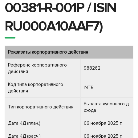
00381-R-001P / ISIN
RU000A10AAF7)
Реквизиты корпоративного действия
Референс корпоративного
988262
действия
Код типа корпоративного
INTR
действия
Выплата купонного д
Тип корпоративного действия
охода
Дата КД (план.)
06 ноября 2025 г.
Дата КД (расч.)
06 ноября 2025 г.