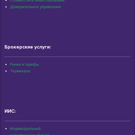
Стоимостное инвестирование
Доверительное управление
Брокерские услуги:
Рынки и тарифы
Терминалы
ИИС:
Индивидуальный