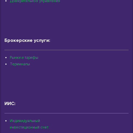
Доверительное управление
Брокерские услуги:
Рынки и тарифы
Терминалы
ИИС:
Индивидуальный
инвестиционный счет