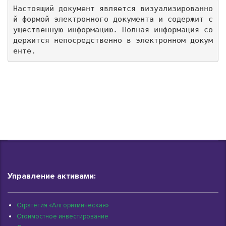
Настоящий документ является визуализированно
й формой электронного документа и содержит с
ущественную информацию. Полная информация со
держится непосредственно в электронном докум
енте.
Управление активами:
Стратегия «Алгоритмическая»
Стоимостное инвестирование