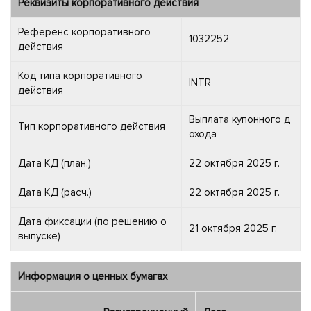
Реквизиты корпоративного действия
Референс корпоративного
1032252
действия
Код типа корпоративного
INTR
действия
Выплата купонного д
Тип корпоративного действия
охода
Дата КД (план.)
22 октября 2025 г.
Дата КД (расч.)
22 октября 2025 г.
Дата фиксации (по решению о
21 октября 2025 г.
выпуске)
Информация о ценных бумагах