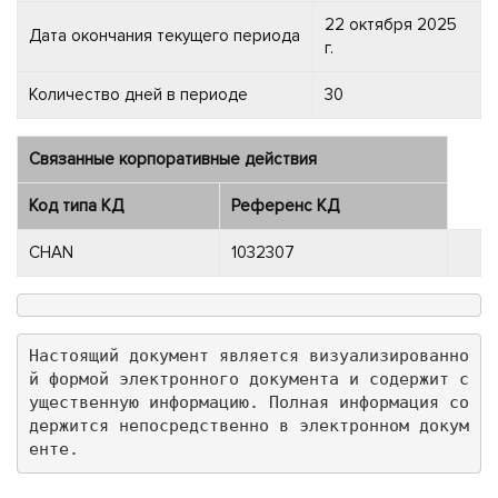
22 октября 2025
Дата окончания текущего периода
г.
Количество дней в периоде
30
Связанные корпоративные действия
Код типа КД
Референс КД
CHAN
1032307
Настоящий документ является визуализированно
й формой электронного документа и содержит с
ущественную информацию. Полная информация со
держится непосредственно в электронном докум
енте.