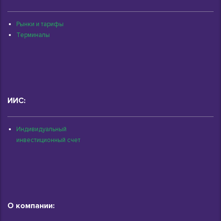
Рынки и тарифы
Терминалы
ИИС:
Индивидуальный
инвестиционный счет
О компании: