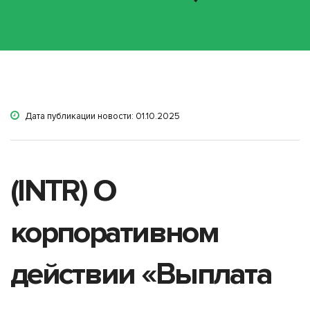
Дата публикации новости: 01.10.2025
(INTR) О
корпоративном
действии «Выплата