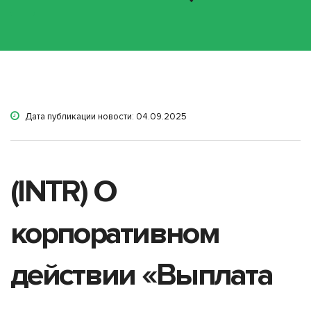
Дата публикации новости: 04.09.2025
(INTR) О
корпоративном
действии «Выплата