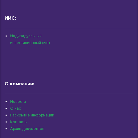
ИИС:
Индивидуальный
инвестиционный счет
О компании:
Новости
О нас
Раскрытие информации
Контакты
Архив документов