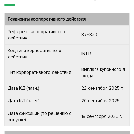
Реквизиты корпоративного действия
Референс корпоративного
875320
действия
Код типа корпоративного
INTR
действия
Выплата купонного д
Тип корпоративного действия
охода
Дата КД (план.)
22 сентября 2025 г.
Дата КД (расч.)
20 сентября 2025 г.
Дата фиксации (по решению о
19 сентября 2025 г.
выпуске)