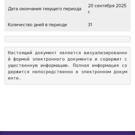
20 сентября 2025
Дата окончания текущего периода
г.
Количество дней в периоде
31
Настоящий документ является визуализированно
й формой электронного документа и содержит с
ущественную информацию. Полная информация со
держится непосредственно в электронном докум
енте.