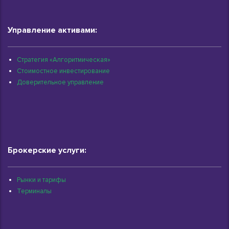
Управление активами:
Стратегия «Алгоритмическая»
Стоимостное инвестирование
Доверительное управление
Брокерские услуги:
Рынки и тарифы
Терминалы