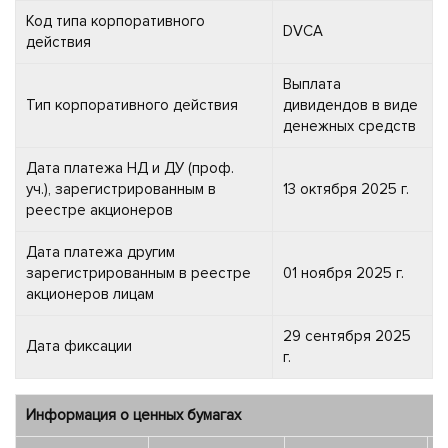
Код типа корпоративного
DVCA
действия
Выплата
Тип корпоративного действия
дивидендов в виде
денежных средств
Дата платежа НД и ДУ (проф.
уч.), зарегистрированным в
13 октября 2025 г.
реестре акционеров
Дата платежа другим
зарегистрированным в реестре
01 ноября 2025 г.
акционеров лицам
29 сентября 2025
Дата фиксации
г.
Информация о ценных бумагах