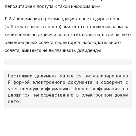
депозитарием доступа к такой информации»
11.2 Информация о рекомендациях совета директоров
(наблюдательного совета) эмитента в отношении размера
дивидендов по акциям и порядка их выплаты, в том числе о
рекомендациях совета директоров (наблюдательного
совета) эмитента не выплачивать дивиденды
Настоящий документ является визуализированно
й формой электронного документа и содержит с
ущественную информацию. Полная информация со
держится непосредственно в электронном докум
енте.