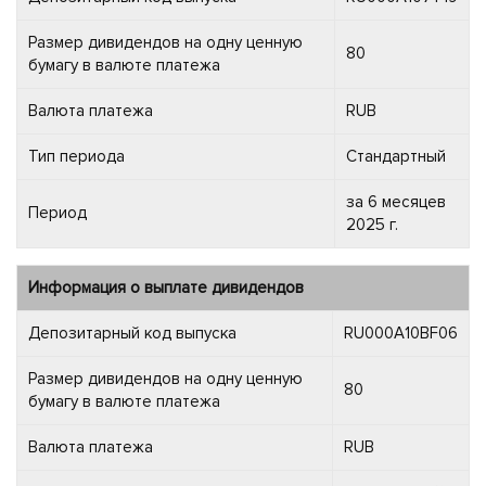
Размер дивидендов на одну ценную
80
бумагу в валюте платежа
Валюта платежа
RUB
Тип периода
Стандартный
за 6 месяцев
Период
2025 г.
Информация о выплате дивидендов
Депозитарный код выпуска
RU000A10BF06
Размер дивидендов на одну ценную
80
бумагу в валюте платежа
Валюта платежа
RUB