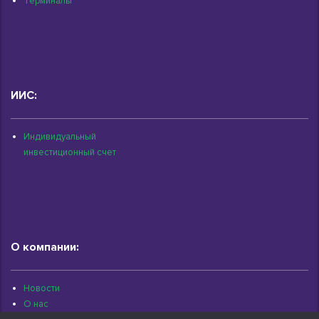
Терминалы
ИИС:
Индивидуальный
инвестиционный счет
О компании:
Новости
О нас