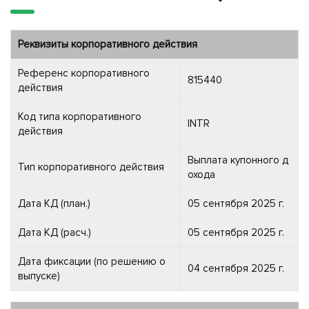
Реквизиты корпоративного действия
Референс корпоративного
815440
действия
Код типа корпоративного
INTR
действия
Выплата купонного д
Тип корпоративного действия
охода
Дата КД (план.)
05 сентября 2025 г.
Дата КД (расч.)
05 сентября 2025 г.
Дата фиксации (по решению о
04 сентября 2025 г.
выпуске)