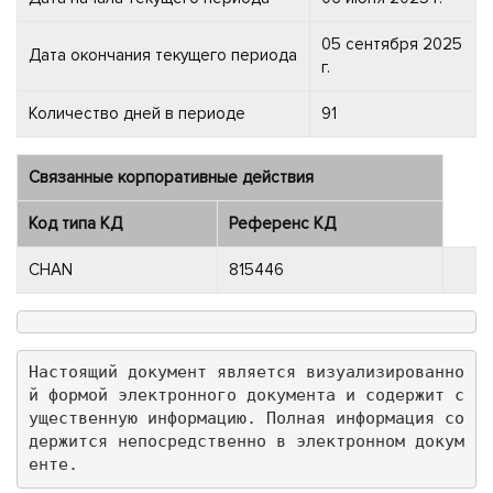
05 сентября 2025
Дата окончания текущего периода
г.
Количество дней в периоде
91
Связанные корпоративные действия
Код типа КД
Референс КД
CHAN
815446
Настоящий документ является визуализированно
й формой электронного документа и содержит с
ущественную информацию. Полная информация со
держится непосредственно в электронном докум
енте.