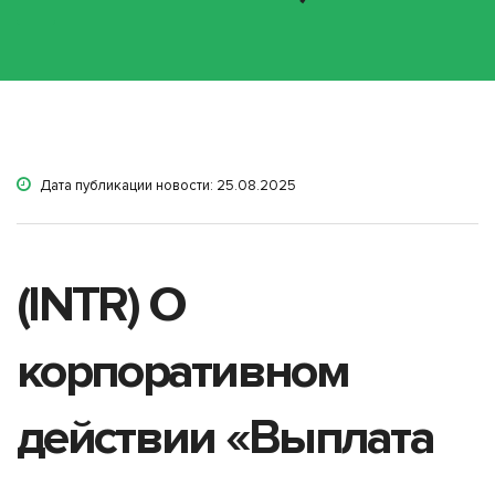
Дата публикации новости: 25.08.2025
(INTR) О
корпоративном
действии «Выплата