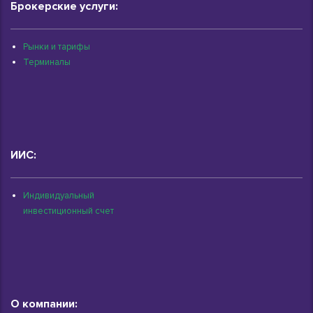
Брокерские услуги:
Рынки и тарифы
Терминалы
ИИС:
Индивидуальный
инвестиционный счет
О компании: