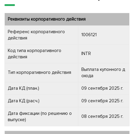
Реквизиты корпоративного действия
Референс корпоративного
1006121
действия
Код типа корпоративного
INTR
действия
Выплата купонного д
Тип корпоративного действия
охода
Дата КД (план.)
09 сентября 2025 г.
Дата КД (расч.)
09 сентября 2025 г.
Дата фиксации (по решению о
08 сентября 2025 г.
выпуске)