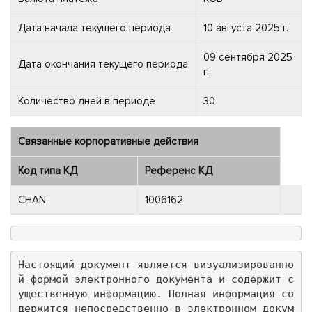
Дата начала текущего периода
10 августа 2025 г.
09 сентября 2025
Дата окончания текущего периода
г.
Количество дней в периоде
30
Связанные корпоративные действия
Код типа КД
Референс КД
CHAN
1006162
Настоящий документ является визуализированно
й формой электронного документа и содержит с
ущественную информацию. Полная информация со
держится непосредственно в электронном докум