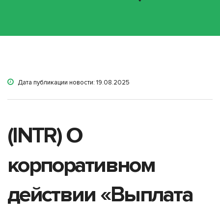
Дата публикации новости: 19.08.2025
(INTR) О
корпоративном
действии «Выплата