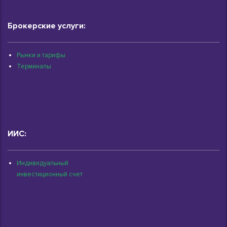
Брокерские услуги:
Рынки и тарифы
Терминалы
ИИС:
Индивидуальный
инвестиционный счет