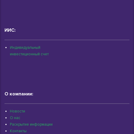
ИИС:
Индивидуальный
инвестиционный счет
О компании:
Новости
О нас
Раскрытие информации
Контакты