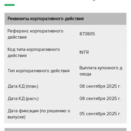
Реквизиты корпоративного действия
Референс корпоративного
873805
действия
Код типа корпоративного
INTR
действия
Выплата купонного д
Тип корпоративного действия
охода
Дата КД (план.)
08 сентября 2025 г.
Дата КД (расч.)
08 сентября 2025 г.
Дата фиксации (по решению о
05 сентября 2025 г.
выпуске)