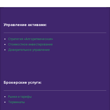
Управление активами:
Стратегия «Алгоритмическая»
Стоимостное инвестирование
Доверительное управление
Брокерские услуги:
Рынки и тарифы
Терминалы