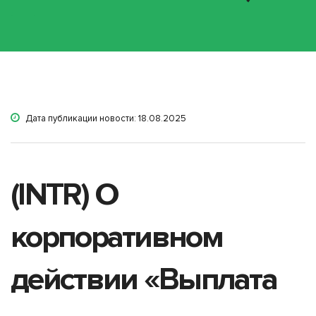
Дата публикации новости: 18.08.2025
(INTR) О
корпоративном
действии «Выплата