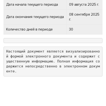
Дата начала текущего периода
09 августа 2025 г.
08 сентября 2025
Дата окончания текущего периода
г.
Количество дней в периоде
30
Настоящий документ является визуализированно
й формой электронного документа и содержит с
ущественную информацию. Полная информация со
держится непосредственно в электронном докум
енте.