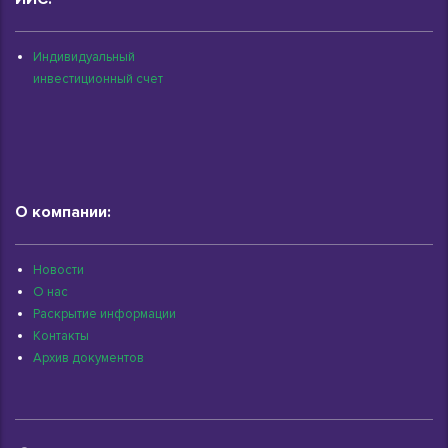
Индивидуальный
инвестиционный счет
О компании:
Новости
О нас
Раскрытие информации
Контакты
Архив документов