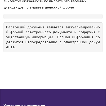
эмитентом обязанности по выплате объявленных
дивидендов по акциям в денежной форме
Настоящий документ является визуализированно
й формой электронного документа и содержит с
ущественную информацию. Полная информация со
держится непосредственно в электронном докум
енте.
Управление активами: