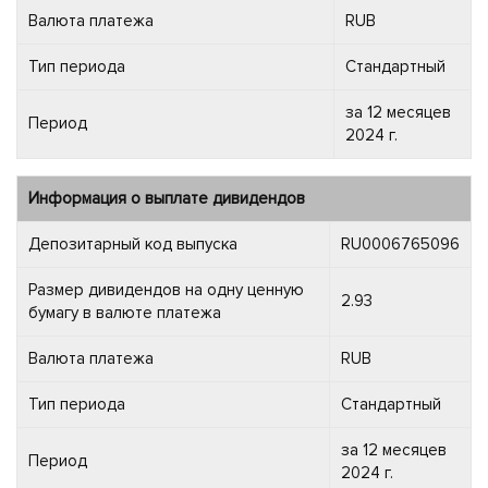
Валюта платежа
RUB
Тип периода
Стандартный
за 12 месяцев
Период
2024 г.
Информация о выплате дивидендов
Депозитарный код выпуска
RU0006765096
Размер дивидендов на одну ценную
2.93
бумагу в валюте платежа
Валюта платежа
RUB
Тип периода
Стандартный
за 12 месяцев
Период
2024 г.