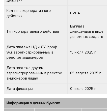
действия
Код типа корпоративного
DVCA
действия
Выплата
Тип корпоративного действия
дивидендов в виде
денежных средств
Дата платежа НД и ДУ (проф.
уч.), зарегистрированным в
15 июля 2025 г.
реестре акционеров
Дата платежа другим
зарегистрированным в реестре
05 августа 2025 г.
акционеров лицам
Дата фиксации
01 июля 2025 г.
Информация о ценных бумагах