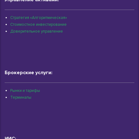
Стратегия «Алгоритмическая»
Стоимостное инвестирование
Доверительное управление
Брокерские услуги:
Рынки и тарифы
Терминалы
ИИС: