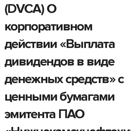
(DVCA) О
корпоративном
действии «Выплата
дивидендов в виде
денежных средств» с
ценными бумагами
эмитента ПАО