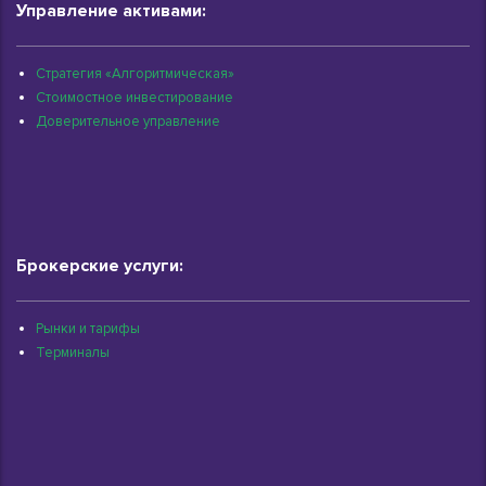
Управление активами:
Стратегия «Алгоритмическая»
Стоимостное инвестирование
Доверительное управление
Брокерские услуги:
Рынки и тарифы
Терминалы