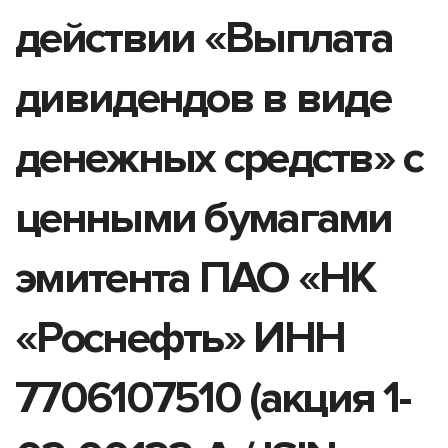
действии «Выплата
дивидендов в виде
денежных средств» с
ценными бумагами
эмитента ПАО «НК
«Роснефть» ИНН
7706107510 (акция 1-