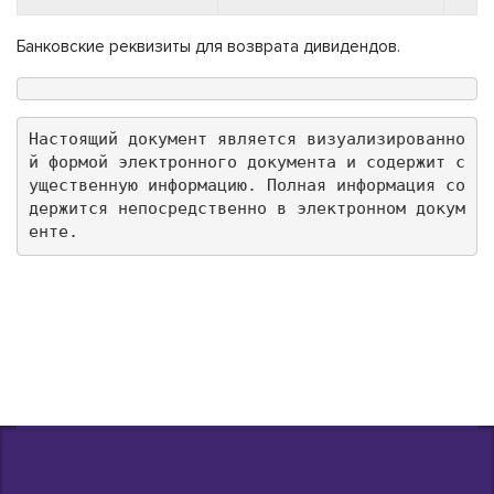
Банковские реквизиты для возврата дивидендов.
Настоящий документ является визуализированно
й формой электронного документа и содержит с
ущественную информацию. Полная информация со
держится непосредственно в электронном докум
енте.