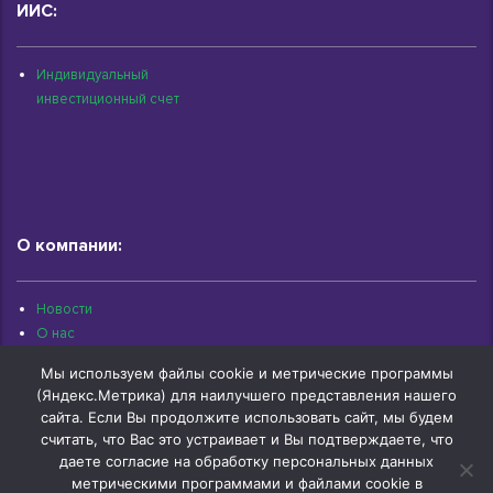
ИИС:
Индивидуальный
инвестиционный счет
О компании:
Новости
О нас
Раскрытие информации
Мы используем файлы cookie и метрические программы
Контакты
(Яндекс.Метрика) для наилучшего представления нашего
Архив документов
сайта. Если Вы продолжите использовать сайт, мы будем
считать, что Вас это устраивает и Вы подтверждаете, что
даете согласие на обработку персональных данных
метрическими программами и файлами cookie в