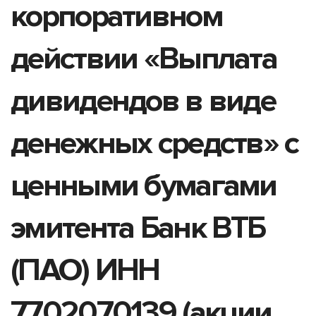
корпоративном
действии «Выплата
дивидендов в виде
денежных средств» с
ценными бумагами
эмитента Банк ВТБ
(ПАО) ИНН
7702070139 (акции