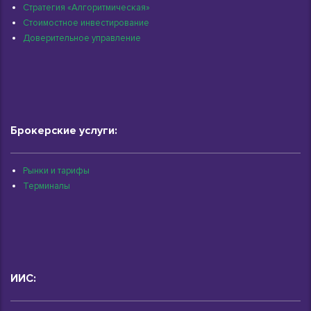
Стратегия «Алгоритмическая»
Стоимостное инвестирование
Доверительное управление
Брокерские услуги:
Рынки и тарифы
Терминалы
ИИС: