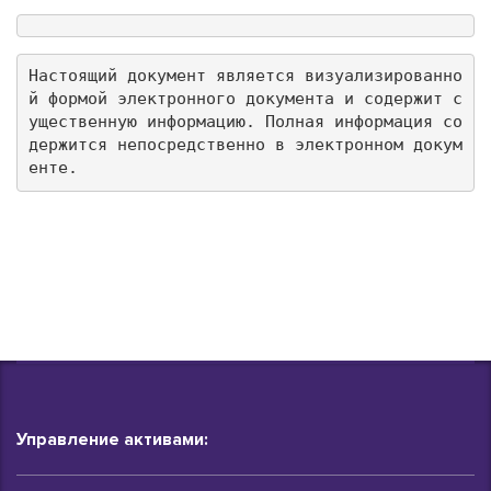
Настоящий документ является визуализированно
й формой электронного документа и содержит с
ущественную информацию. Полная информация со
держится непосредственно в электронном докум
енте.
Управление активами: