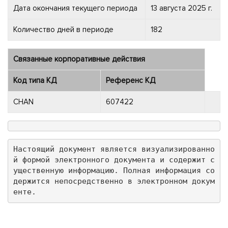
Дата окончания текущего периода
13 августа 2025 г.
Количество дней в периоде
182
Связанные корпоративные действия
Код типа КД
Референс КД
CHAN
607422
Настоящий документ является визуализированно
й формой электронного документа и содержит с
ущественную информацию. Полная информация со
держится непосредственно в электронном докум
енте.