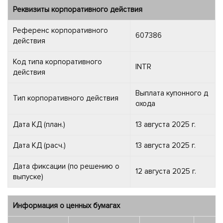
Реквизиты корпоративного действия
Референс корпоративного
607386
действия
Код типа корпоративного
INTR
действия
Выплата купонного д
Тип корпоративного действия
охода
Дата КД (план.)
13 августа 2025 г.
Дата КД (расч.)
13 августа 2025 г.
Дата фиксации (по решению о
12 августа 2025 г.
выпуске)
Информация о ценных бумагах