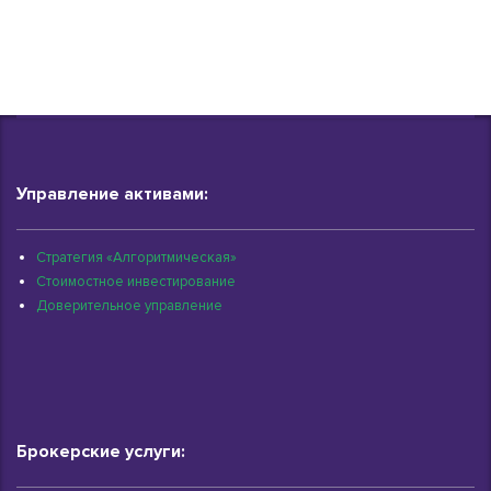
Управление активами:
Стратегия «Алгоритмическая»
Стоимостное инвестирование
Доверительное управление
Брокерские услуги: