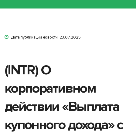
Дата публикации новости: 23.07.2025
(INTR) О
корпоративном
действии «Выплата
купонного дохода» с