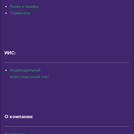
Рынки и тарифы
Терминалы
ИИС:
Индивидуальный
инвестиционный счет
О компании:
Новости