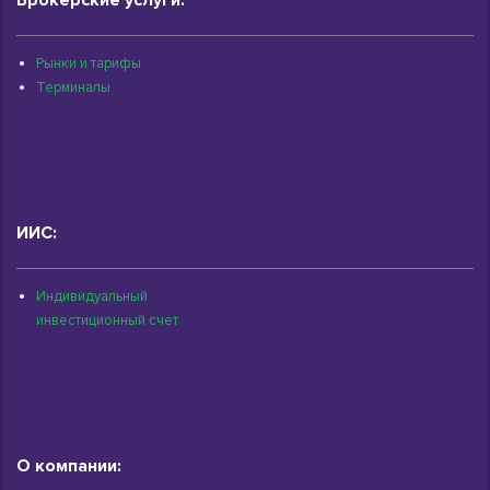
Рынки и тарифы
Терминалы
ИИС:
Индивидуальный
инвестиционный счет
О компании: