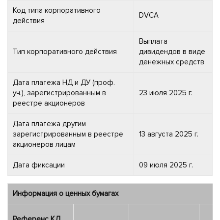
Код типа корпоративного
DVCA
действия
Выплата
Тип корпоративного действия
дивидендов в виде
денежных средств
Дата платежа НД и ДУ (проф.
уч.), зарегистрированным в
23 июля 2025 г.
реестре акционеров
Дата платежа другим
зарегистрированным в реестре
13 августа 2025 г.
акционеров лицам
Дата фиксации
09 июля 2025 г.
Информация о ценных бумагах
Референс КД