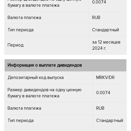
0.0074
бумагу в валюте платежа
Валюта платежа
RUB
Тип периода
Стандартный
за 12 месяцев
Период
2024 г.
Информация о выплате дивидендов
Депозитарный код выпуска
MRKV/DR
Размер дивидендов на одну ценную
0.0074
бумагу в валюте платежа
Валюта платежа
RUB
Тип периода
Стандартный