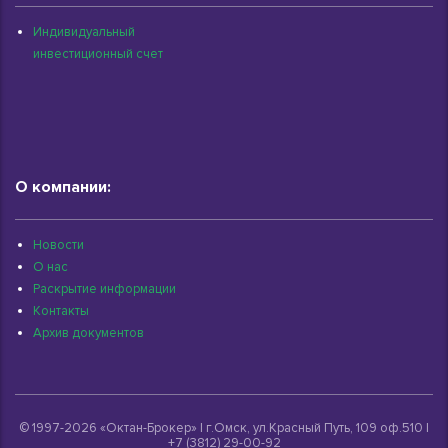
Индивидуальный
инвестиционный счет
О компании:
Новости
О нас
Раскрытие информации
Контакты
Архив документов
© 1997-2026 «Октан-Брокер» | г.Омск, ул.Красный Путь, 109 оф.510 |
+7 (3812) 29-00-92