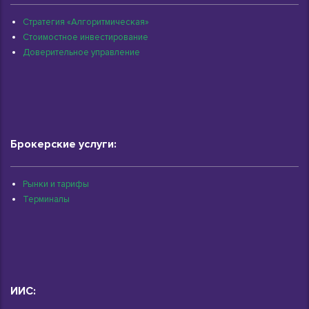
Стратегия «Алгоритмическая»
Стоимостное инвестирование
Доверительное управление
Брокерские услуги:
Рынки и тарифы
Терминалы
ИИС: