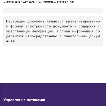
суммы дивидендов, полученных эмитентом
Настоящий документ является визуализированно
й формой электронного документа и содержит с
ущественную информацию. Полная информация со
держится непосредственно в электронном докум
енте.
Управление активами: