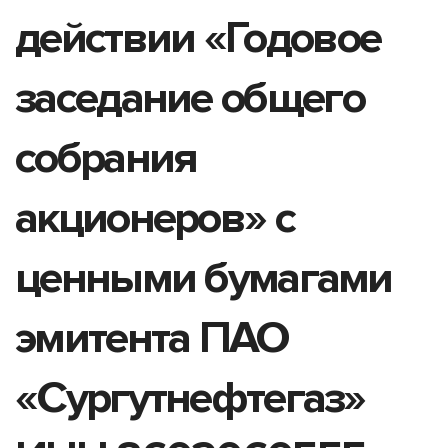
действии «Годовое
заседание общего
собрания
акционеров» с
ценными бумагами
эмитента ПАО
«Сургутнефтегаз»