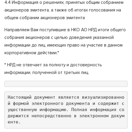
4.4 Информация о решениях, принятых общим собранием
акционеров эмитента, а также об итогах голосования на
общем собрании акционеров эмитента
Направляем Вам поступившие в НКО АО НРД итоги общего
собрания акционеров с целью доведения указанной
информации до лиц, имеющих право на участие в данном
корпоративном действии.*
* НРД не отвечает за полноту и достоверность
информации, полученной от третьих лиц.
Настоящий документ является визуализированно
й формой электронного документа и содержит с
ущественную информацию. Полная информация со
держится непосредственно в электронном докум
енте.