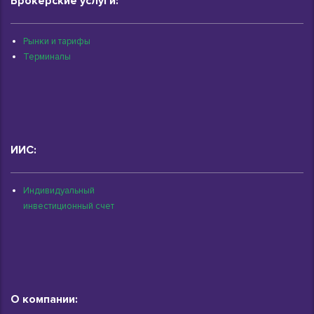
Брокерские услуги:
Рынки и тарифы
Терминалы
ИИС:
Индивидуальный
инвестиционный счет
О компании: