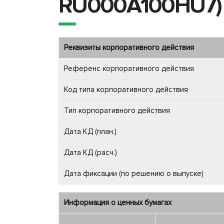
RU000A100HU7)
Реквизиты корпоративного действия
Референс корпоративного действия
Код типа корпоративного действия
Тип корпоративного действия
Дата КД (план.)
Дата КД (расч.)
Дата фиксации (по решению о выпуске)
Информация о ценных бумагах