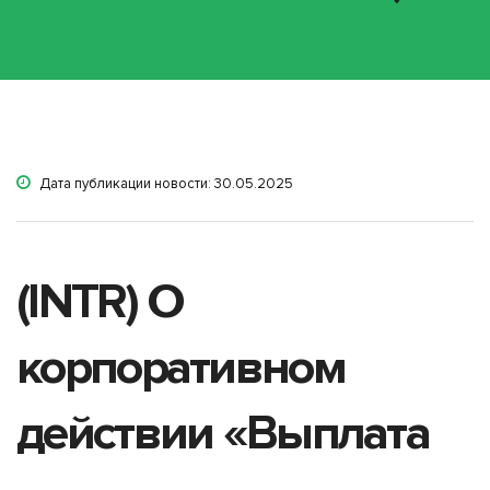
Дата публикации новости: 30.05.2025
(INTR) О
корпоративном
действии «Выплата