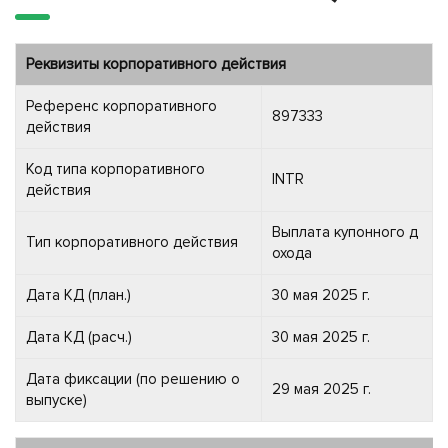
Реквизиты корпоративного действия
Референс корпоративного
897333
действия
Код типа корпоративного
INTR
действия
Выплата купонного д
Тип корпоративного действия
охода
Дата КД (план.)
30 мая 2025 г.
Дата КД (расч.)
30 мая 2025 г.
Дата фиксации (по решению о
29 мая 2025 г.
выпуске)