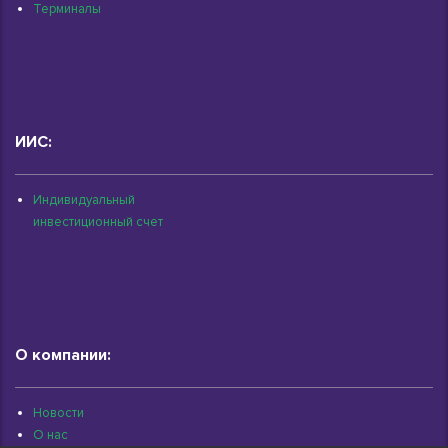
Терминалы
ИИС:
Индивидуальный
инвестиционный счет
О компании:
Новости
О нас