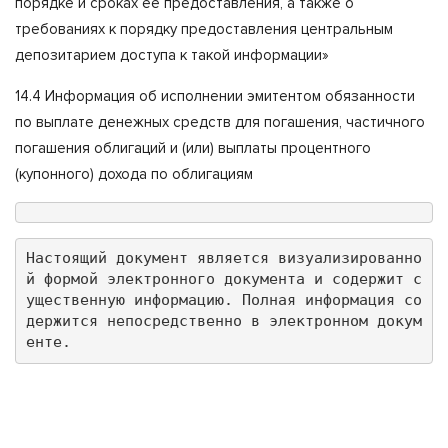
порядке и сроках ее предоставления, а также о
требованиях к порядку предоставления центральным
депозитарием доступа к такой информации»
14.4 Информация об исполнении эмитентом обязанности
по выплате денежных средств для погашения, частичного
погашения облигаций и (или) выплаты процентного
(купонного) дохода по облигациям
Настоящий документ является визуализированно
й формой электронного документа и содержит с
ущественную информацию. Полная информация со
держится непосредственно в электронном докум
енте.