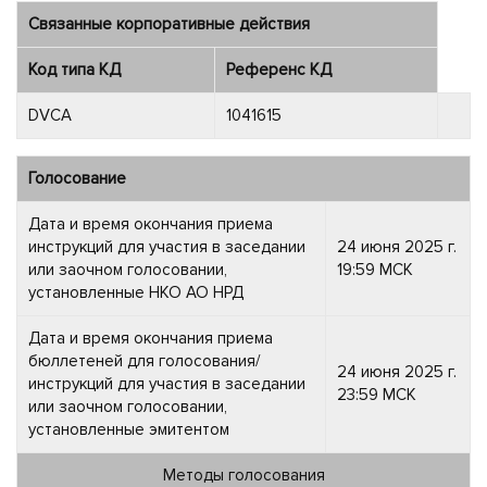
Связанные корпоративные действия
Код типа КД
Референс КД
DVCA
1041615
Голосование
Дата и время окончания приема
инструкций для участия в заседании
24 июня 2025 г.
или заочном голосовании,
19:59 МСК
установленные НКО АО НРД
Дата и время окончания приема
бюллетеней для голосования/
24 июня 2025 г.
инструкций для участия в заседании
23:59 МСК
или заочном голосовании,
установленные эмитентом
Методы голосования