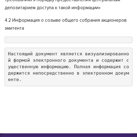
депозитарием доступа к такой информации»
4.2 Информация о созыве общего собрания акционеров
эмитента
Настоящий документ является визуализированно
й формой электронного документа и содержит с
ущественную информацию. Полная информация со
держится непосредственно в электронном докум
енте.