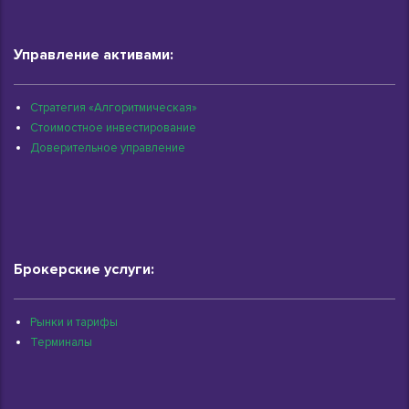
Управление активами:
Стратегия «Алгоритмическая»
Стоимостное инвестирование
Доверительное управление
Брокерские услуги:
Рынки и тарифы
Терминалы