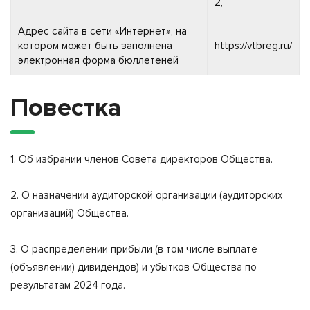
2,
Адрес сайта в сети «Интернет», на
котором может быть заполнена
https://vtbreg.ru/
электронная форма бюллетеней
Повестка
1. Об избрании членов Совета директоров Общества.
2. О назначении аудиторской организации (аудиторских
организаций) Общества.
3. О распределении прибыли (в том числе выплате
(объявлении) дивидендов) и убытков Общества по
результатам 2024 года.